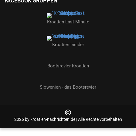
FACEBOOK GRUPPEN
Kroatien Last Minute
Kroatien Insider
Bootsrevier Kroatien
Slowenien - das Bootsrevier
2026 by kroatien-nachrichten.de | Alle Rechte vorbehalten