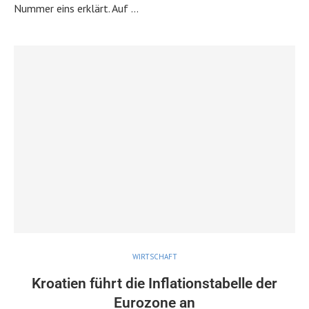
Nummer eins erklärt. Auf …
WIRTSCHAFT
Kroatien führt die Inflationstabelle der
Eurozone an