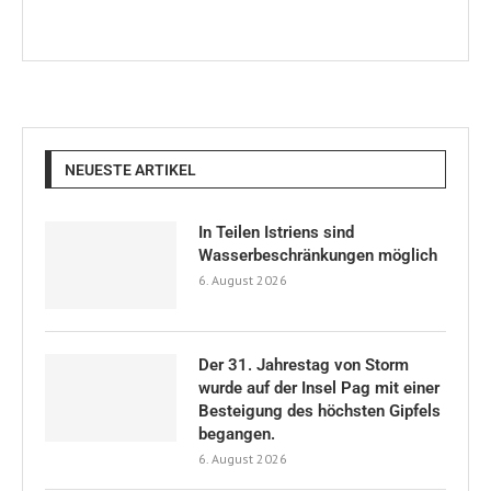
NEUESTE ARTIKEL
In Teilen Istriens sind
Wasserbeschränkungen möglich
6. August 2026
Der 31. Jahrestag von Storm
wurde auf der Insel Pag mit einer
Besteigung des höchsten Gipfels
begangen.
6. August 2026