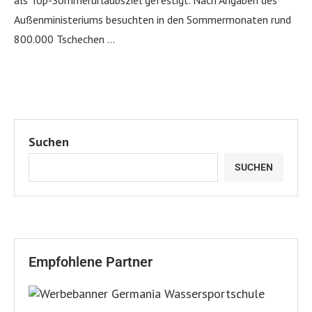
Außenministeriums besuchten in den Sommermonaten rund
800.000 Tschechen …
Suchen
SUCHEN
Empfohlene Partner