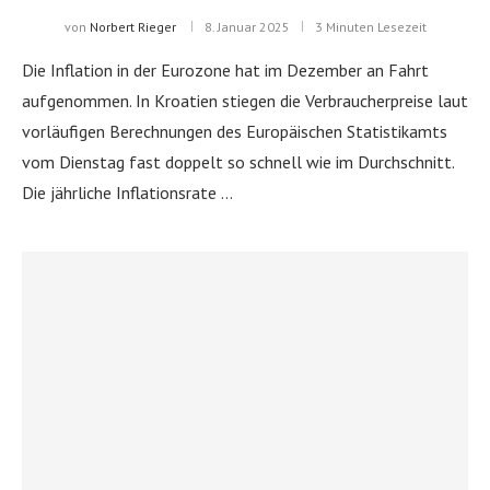
von
Norbert Rieger
8. Januar 2025
3 Minuten Lesezeit
Die Inflation in der Eurozone hat im Dezember an Fahrt
aufgenommen. In Kroatien stiegen die Verbraucherpreise laut
vorläufigen Berechnungen des Europäischen Statistikamts
vom Dienstag fast doppelt so schnell wie im Durchschnitt.
Die jährliche Inflationsrate …