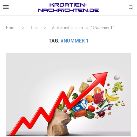
Home
Tags
Artikel mit diesem Tag "#Nummer 1"
TAG:
#NUMMER 1