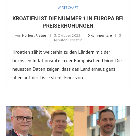
WIRTSCHAFT
KROATIEN IST DIE NUMMER 1 IN EUROPA BEI
PREISERHÖHUNGEN
von
Norbert Rieger
3. Oktober 2025
0 Kommentare
3
Minuten Lesezeit
Kroatien zählt weiterhin zu den Ländern mit der
höchsten Inflationsrate in der Europäischen Union. Die
neuesten Daten zeigen, dass das Land erneut ganz
oben auf der Liste steht. Einer von …