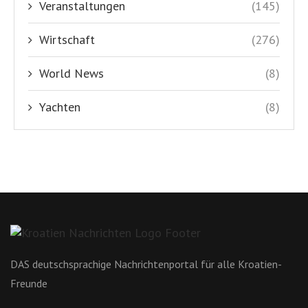
Veranstaltungen
(145)
Wirtschaft
(276)
World News
(8)
Yachten
(8)
DAS deutschsprachige Nachrichtenportal für alle Kroatien-
Freunde