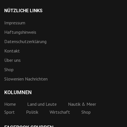
NÜTZLICHE LINKS
Impressum
Haftungshinweis
Datenschutzerklärung
Kontakt
Über uns
Shop
Slowenien Nachrichten
KOLUMNEN
Home
Land und Leute
Nautik & Meer
Sport
Politik
Wirtschaft
Shop