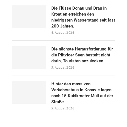
Die Flüsse Donau und Drau in
Kroatien erreichen den
niedrigsten Wasserstand seit fast
200 Jahren.
6. August 2026
Die nächste Herausforderung für
die Plitvicer Seen besteht nicht
darin, Touristen anzulocken.
5. August 2026
Hinter den massiven
Verkehrsstaus in Konavle lagen
noch 15 Kubikmeter Müll auf der
Straße
5. August 2026