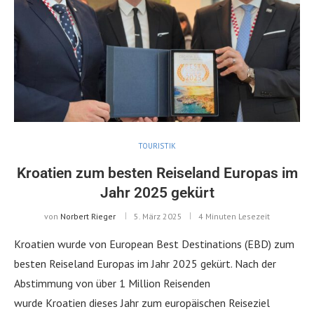
TOURISTIK
Kroatien zum besten Reiseland Europas im
Jahr 2025 gekürt
von
Norbert Rieger
5. März 2025
4 Minuten Lesezeit
Kroatien wurde von European Best Destinations (EBD) zum
besten Reiseland Europas im Jahr 2025 gekürt. Nach der
Abstimmung von über 1 Million Reisenden
wurde Kroatien dieses Jahr zum europäischen Reiseziel