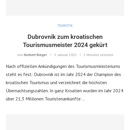
TOURISTIK
Dubrovnik zum kroatischen
Tourismusmeister 2024 gekürt
von
Norbert Rieger
5. Januar 2025
2 Minuten Lesezeit
Nach offiziellen Ankündigungen des Tourismusministeriums
steht es fest: Dubrovnik ist im Jahr 2024 der Champion des
kroatischen Tourismus und verzeichnet die höchsten
Übernachtungszahlen. In ganz Kroatien wurden im Jahr 2024
über 21,3 Millionen Touristenankünfte …