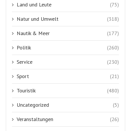
Land und Leute
(75)
Natur und Umwelt
(318)
Nautik & Meer
(177)
Politik
(260)
Service
(230)
Sport
(21)
Touristik
(480)
Uncategorized
(5)
Veranstaltungen
(26)