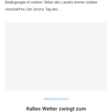
Bedingungen in weiten Teilen des Landes immer stärker
verschärfen. Der letzte Tag des …
VERANSTALTUNGEN
Kaltes Wetter zwingt zum