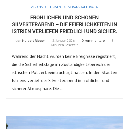
VERANSTALTUNGEN
VERANSTALTUNGEN
FRÖHLICHEN UND SCHÖNEN
SILVESTERABEND – DIE FEIERLICHKEITEN IN
ISTRIEN VERLIEFEN FRIEDLICH UND SICHER.
von
Norbert Rieger
2. Januar 2026
0 Kommentare
3
Minuten Lesezeit
Während der Nacht wurden keine Ereignisse registriert,
die die Sicherheitslage im Zuständigkeitsbereich der
istrischen Polizei beeinträchtigt hätten. In den Städten
Istriens verlief der Silvesterabend in fröhlicher und
sicherer Atmosphäre. Die …