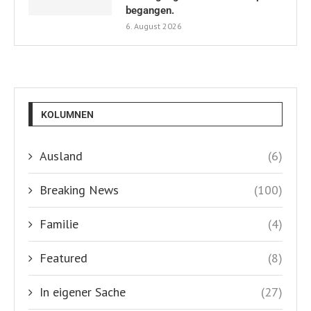
begangen.
6. August 2026
KOLUMNEN
Ausland
(6)
Breaking News
(100)
Familie
(4)
Featured
(8)
In eigener Sache
(27)