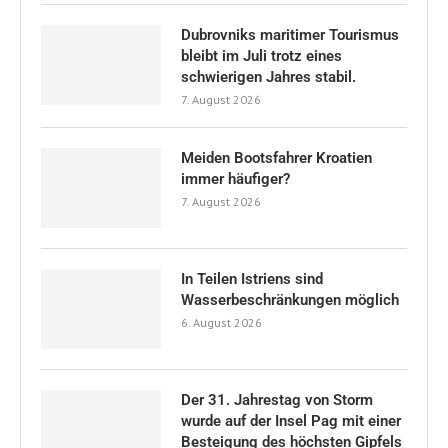
Dubrovniks maritimer Tourismus
bleibt im Juli trotz eines
schwierigen Jahres stabil.
7. August 2026
Meiden Bootsfahrer Kroatien
immer häufiger?
7. August 2026
In Teilen Istriens sind
Wasserbeschränkungen möglich
6. August 2026
Der 31. Jahrestag von Storm
wurde auf der Insel Pag mit einer
Besteigung des höchsten Gipfels