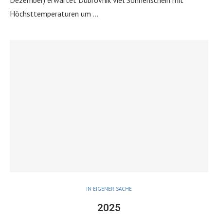
Höchsttemperaturen um …
IN EIGENER SACHE
2025