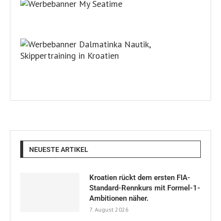
NEUESTE ARTIKEL
Kroatien rückt dem ersten FIA-
Standard-Rennkurs mit Formel-1-
Ambitionen näher.
7. August 2026