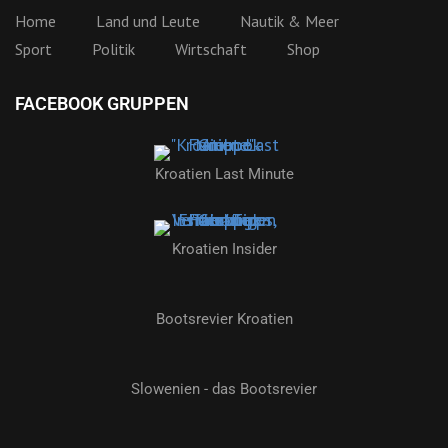
Home
Land und Leute
Nautik & Meer
Sport
Politik
Wirtschaft
Shop
FACEBOOK GRUPPEN
Kroatien Last Minute
Kroatien Insider
Bootsrevier Kroatien
Slowenien - das Bootsrevier