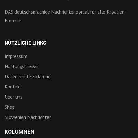
DAS deutschsprachige Nachrichtenportal für alle Kroatien-
Freunde
NÜTZLICHE LINKS
Impressum
Haftungshinweis
Datenschutzerklärung
Kontakt
Über uns
Shop
Slowenien Nachrichten
KOLUMNEN