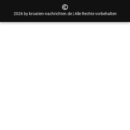
2026 by kroatien-nachrichten.de | Alle Rechte vorbehalten