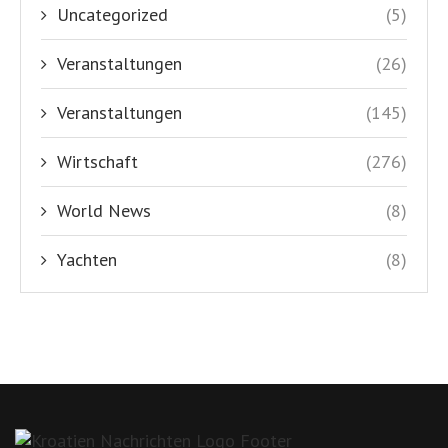
Uncategorized
(5)
Veranstaltungen
(26)
Veranstaltungen
(145)
Wirtschaft
(276)
World News
(8)
Yachten
(8)