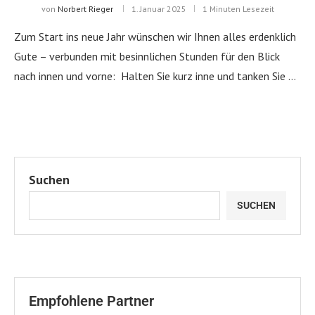
von
Norbert Rieger
1. Januar 2025
1 Minuten Lesezeit
Zum Start ins neue Jahr wünschen wir Ihnen alles erdenklich
Gute – verbunden mit besinnlichen Stunden für den Blick
nach innen und vorne: Halten Sie kurz inne und tanken Sie …
Suchen
SUCHEN
Empfohlene Partner