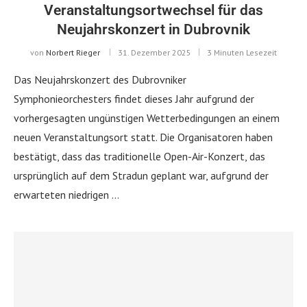
Veranstaltungsortwechsel für das
Neujahrskonzert in Dubrovnik
von
Norbert Rieger
31. Dezember 2025
3 Minuten Lesezeit
Das Neujahrskonzert des Dubrovniker
Symphonieorchesters findet dieses Jahr aufgrund der
vorhergesagten ungünstigen Wetterbedingungen an einem
neuen Veranstaltungsort statt. Die Organisatoren haben
bestätigt, dass das traditionelle Open-Air-Konzert, das
ursprünglich auf dem Stradun geplant war, aufgrund der
erwarteten niedrigen …