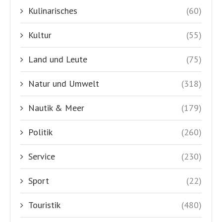
Kulinarisches
(60)
Kultur
(55)
Land und Leute
(75)
Natur und Umwelt
(318)
Nautik & Meer
(179)
Politik
(260)
Service
(230)
Sport
(22)
Touristik
(480)