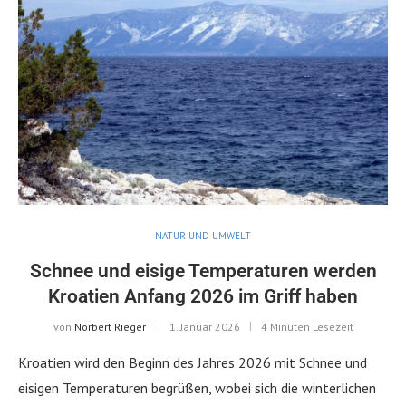
NATUR UND UMWELT
Schnee und eisige Temperaturen werden
Kroatien Anfang 2026 im Griff haben
von
Norbert Rieger
1. Januar 2026
4 Minuten Lesezeit
Kroatien wird den Beginn des Jahres 2026 mit Schnee und
eisigen Temperaturen begrüßen, wobei sich die winterlichen