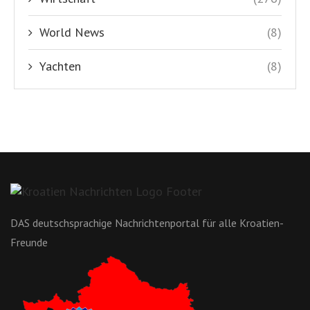
World News
(8)
Yachten
(8)
DAS deutschsprachige Nachrichtenportal für alle Kroatien-
Freunde