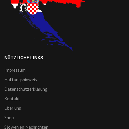
NÜTZLICHE LINKS
Impressum
Haftungshinweis
Datenschutzerklärung
Kontakt
Über uns
Shop
Slowenien Nachrichten