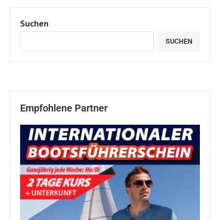
Suchen
SUCHEN
Empfohlene Partner