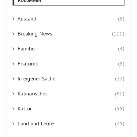
KOLUMNEN
Ausland
(6)
Breaking News
(100)
Familie
(4)
Featured
(8)
In eigener Sache
(27)
Kulinarisches
(60)
Kultur
(55)
Land und Leute
(75)