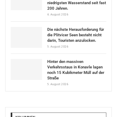
niedrigsten Wasserstand seit fast
200 Jahren.
6. August 2026
Die nächste Herausforderung für
die Plitvicer Seen besteht nicht
darin, Touristen anzulocken.
5. August 2026
Hinter den massiven
Verkehrsstaus in Konavle lagen
noch 15 Kubikmeter Müll auf der
Straße
5. August 2026