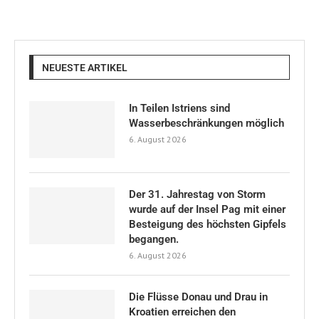
NEUESTE ARTIKEL
In Teilen Istriens sind
Wasserbeschränkungen möglich
6. August 2026
Der 31. Jahrestag von Storm
wurde auf der Insel Pag mit einer
Besteigung des höchsten Gipfels
begangen.
6. August 2026
Die Flüsse Donau und Drau in
Kroatien erreichen den