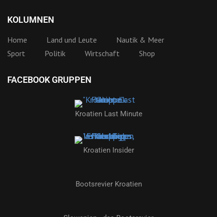
KOLUMNEN
Home
Land und Leute
Nautik & Meer
Sport
Politik
Wirtschaft
Shop
FACEBOOK GRUPPEN
Kroatien Last Minute
Kroatien Insider
Bootsrevier Kroatien