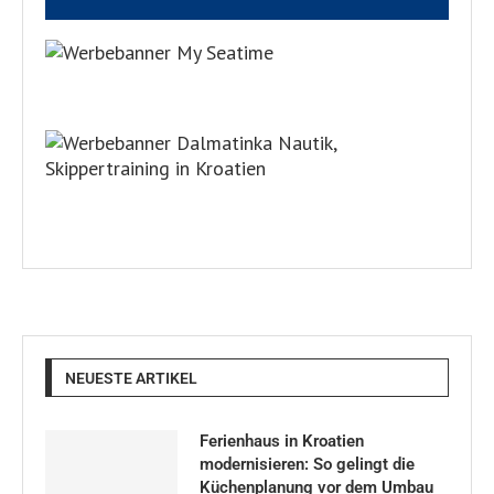
NEUESTE ARTIKEL
Ferienhaus in Kroatien
modernisieren: So gelingt die
Küchenplanung vor dem Umbau