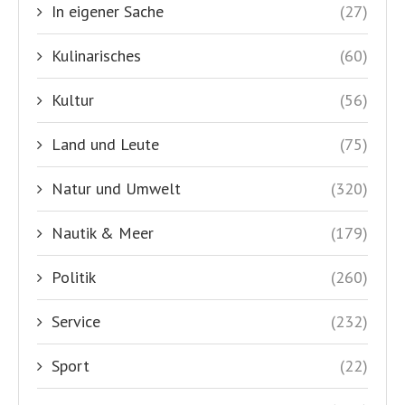
In eigener Sache
(27)
Kulinarisches
(60)
Kultur
(56)
Land und Leute
(75)
Natur und Umwelt
(320)
Nautik & Meer
(179)
Politik
(260)
Service
(232)
Sport
(22)