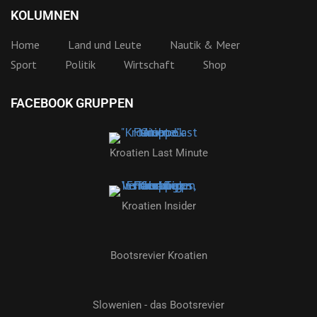
KOLUMNEN
Home
Land und Leute
Nautik & Meer
Sport
Politik
Wirtschaft
Shop
FACEBOOK GRUPPEN
Kroatien Last Minute
Kroatien Insider
Bootsrevier Kroatien
Slowenien - das Bootsrevier