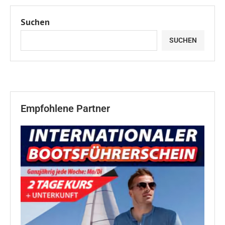
Suchen
SUCHEN
Empfohlene Partner