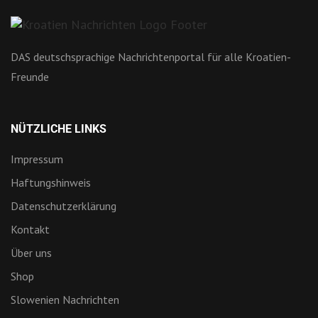
DAS deutschsprachige Nachrichtenportal für alle Kroatien-
Freunde
NÜTZLICHE LINKS
Impressum
Haftungshinweis
Datenschutzerklärung
Kontakt
Über uns
Shop
Slowenien Nachrichten