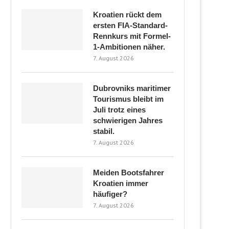
Kroatien rückt dem
ersten FIA-Standard-
Rennkurs mit Formel-
1-Ambitionen näher.
7. August 2026
Dubrovniks maritimer
Tourismus bleibt im
Juli trotz eines
schwierigen Jahres
stabil.
7. August 2026
Meiden Bootsfahrer
Kroatien immer
häufiger?
7. August 2026