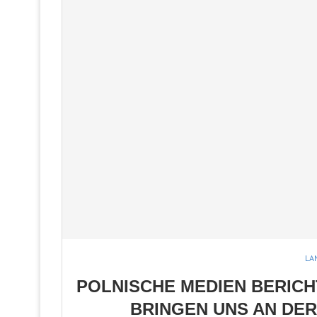
LA
POLNISCHE MEDIEN BERICH
BRINGEN UNS AN DER