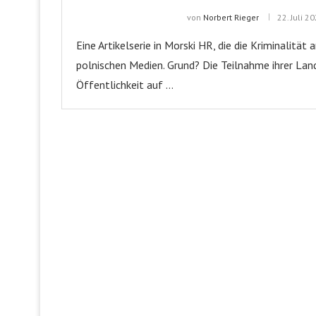
von
Norbert Rieger
22. Juli 2
Eine Artikelserie in Morski HR, die die Kriminalität
polnischen Medien. Grund? Die Teilnahme ihrer Lan
Öffentlichkeit auf …