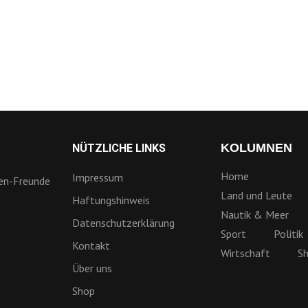
KOLUMNEN
NÜTZLICHE LINKS
Home
Impressum
ien-Freunde
Land und Leute
Haftungshinweis
Nautik & Meer
Datenschutzerklärung
Sport
Politik
Kontakt
Wirtschaft
S
Über uns
Shop