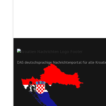
DAS deutschsprachige Nachrichtenportal für alle Kroat