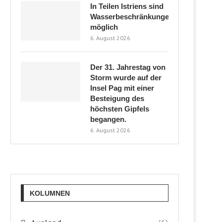
In Teilen Istriens sind
Wasserbeschränkungen
möglich
6. August 2026
Der 31. Jahrestag von
Storm wurde auf der
Insel Pag mit einer
Besteigung des
höchsten Gipfels
begangen.
6. August 2026
KOLUMNEN