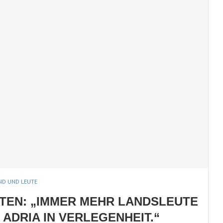
ND UND LEUTE
TEN: „IMMER MEHR LANDSLEUTE
 ADRIA IN VERLEGENHEIT.“