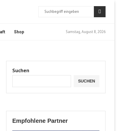
Samstag, August 8, 2026
aft
Shop
Suchen
SUCHEN
Empfohlene Partner