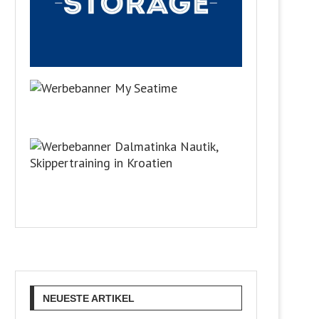
NEUESTE ARTIKEL