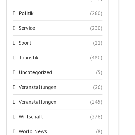
Politik
(260)
Service
(230)
Sport
(22)
Touristik
(480)
Uncategorized
(5)
Veranstaltungen
(26)
Veranstaltungen
(145)
Wirtschaft
(276)
World News
(8)