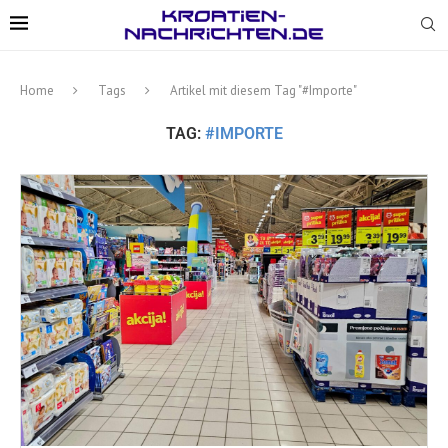
Home
Tags
Artikel mit diesem Tag "#Importe"
TAG:
#IMPORTE