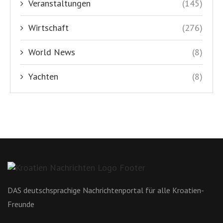
Veranstaltungen
(145)
Wirtschaft
(276)
World News
(8)
Yachten
(8)
DAS deutschsprachige Nachrichtenportal für alle Kroatien-
Freunde