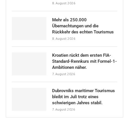
8. August 2026
Mehr als 250.000
Übernachtungen und die
Rückkehr des echten Tourismus
8. August 2026
Kroatien rückt dem ersten FIA-
Standard-Rennkurs mit Formel-1-
Ambitionen näher.
7. August 2026
Dubrovniks maritimer Tourismus
bleibt im Juli trotz eines
schwierigen Jahres stabil.
7. August 2026