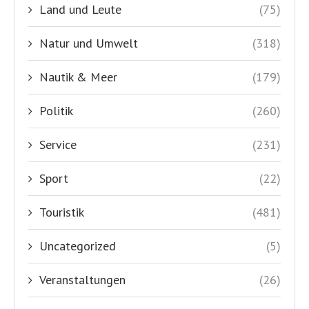
Land und Leute
(75)
Natur und Umwelt
(318)
Nautik & Meer
(179)
Politik
(260)
Service
(231)
Sport
(22)
Touristik
(481)
Uncategorized
(5)
Veranstaltungen
(26)