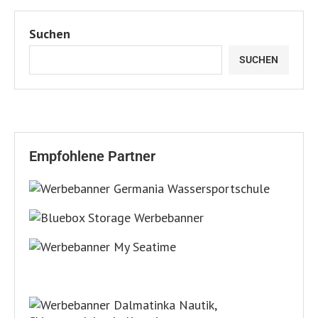
Suchen
SUCHEN
Empfohlene Partner