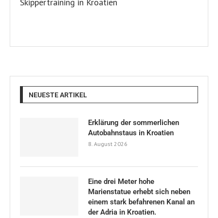
NEUESTE ARTIKEL
Erklärung der sommerlichen
Autobahnstaus in Kroatien
8. August 2026
Eine drei Meter hohe
Marienstatue erhebt sich neben
einem stark befahrenen Kanal an
der Adria in Kroatien.