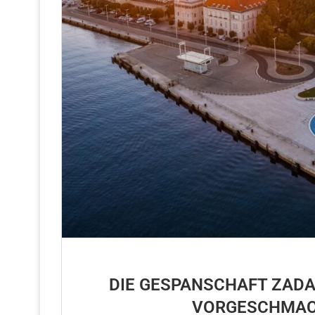
DIE GESPANSCHAFT ZADA
VORGESCHMAC