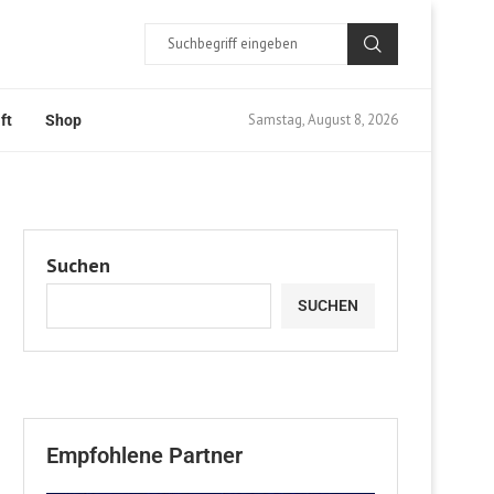
Samstag, August 8, 2026
ft
Shop
Suchen
SUCHEN
Empfohlene Partner