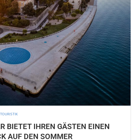
TOURISTIK
R BIETET IHREN GÄSTEN EINEN
K AUF DEN SOMMER