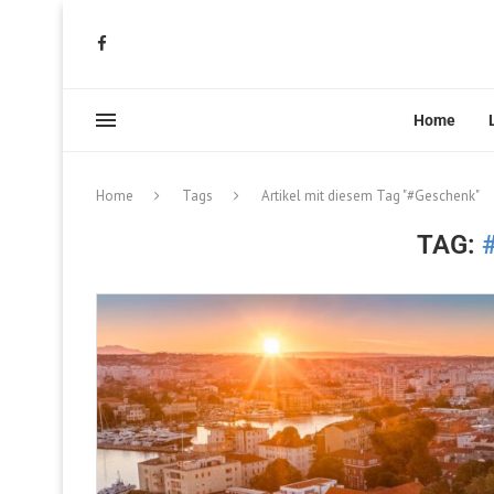
Home
Home
Tags
Artikel mit diesem Tag "#Geschenk"
TAG: