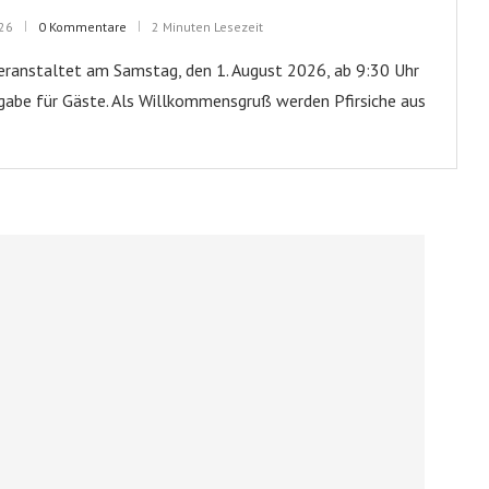
026
0 Kommentare
2 Minuten Lesezeit
ranstaltet am Samstag, den 1. August 2026, ab 9:30 Uhr
abe für Gäste. Als Willkommensgruß werden Pfirsiche aus