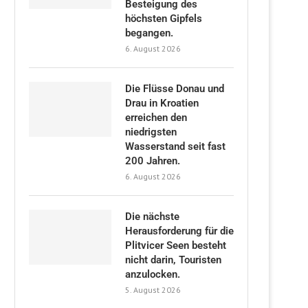
Besteigung des
höchsten Gipfels
begangen.
6. August 2026
Die Flüsse Donau und
Drau in Kroatien
erreichen den
niedrigsten
Wasserstand seit fast
200 Jahren.
6. August 2026
Die nächste
Herausforderung für die
Plitvicer Seen besteht
nicht darin, Touristen
anzulocken.
5. August 2026