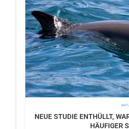
NAT
NEUE STUDIE ENTHÜLLT, WA
HÄUFIGER 