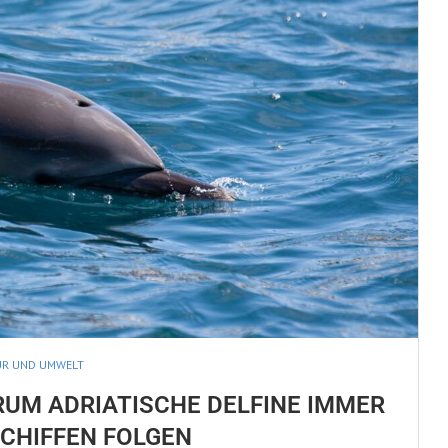
UR UND UMWELT
RUM ADRIATISCHE DELFINE IMMER
SCHIFFEN FOLGEN