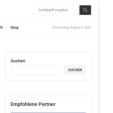
Donnerstag, August 6, 2026
ft
Shop
Suchen
SUCHEN
Empfohlene Partner