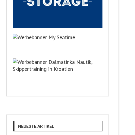
NEUESTE ARTIKEL