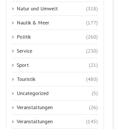
Natur und Umwelt
(318)
Nautik & Meer
(177)
Politik
(260)
Service
(230)
Sport
(21)
Touristik
(480)
Uncategorized
(5)
Veranstaltungen
(26)
Veranstaltungen
(145)