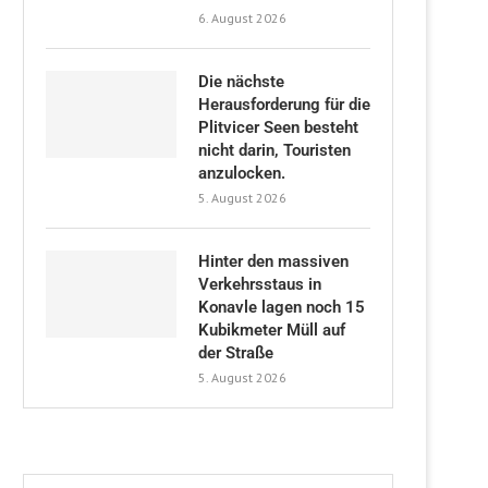
6. August 2026
Die nächste
Herausforderung für die
Plitvicer Seen besteht
nicht darin, Touristen
anzulocken.
5. August 2026
Hinter den massiven
Verkehrsstaus in
Konavle lagen noch 15
Kubikmeter Müll auf
der Straße
5. August 2026