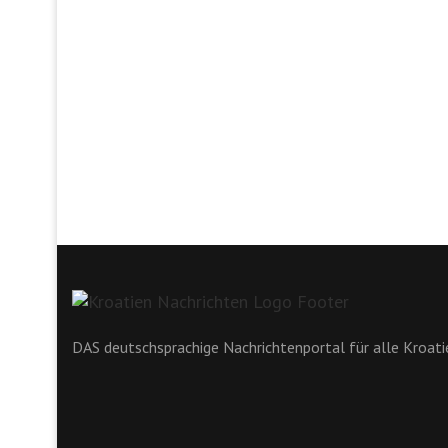
DAS deutschsprachige Nachrichtenportal für alle Kroat