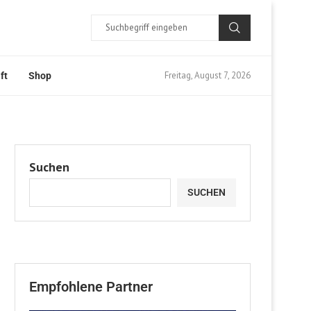
Freitag, August 7, 2026
ft
Shop
Suchen
SUCHEN
Empfohlene Partner