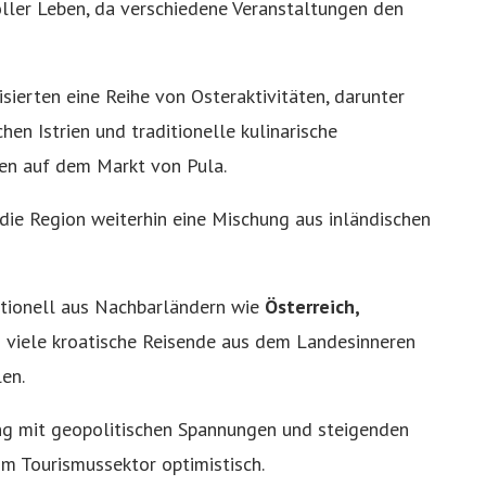
ller Leben, da verschiedene Veranstaltungen den
sierten eine Reihe von Osteraktivitäten, darunter
en Istrien und traditionelle kulinarische
en auf dem Markt von Pula.
die Region weiterhin eine Mischung aus inländischen
tionell aus Nachbarländern wie
Österreich,
 viele kroatische Reisende aus dem Landesinneren
len.
g mit geopolitischen Spannungen und steigenden
im Tourismussektor optimistisch.