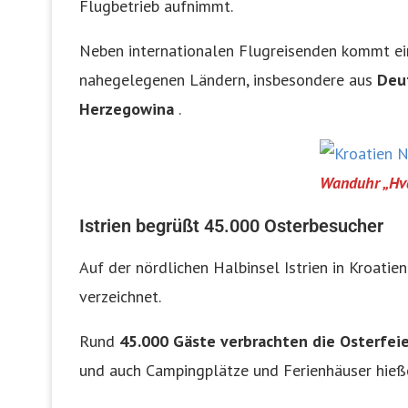
Flugbetrieb aufnimmt.
Neben internationalen Flugreisenden kommt ein
nahegelegenen Ländern, insbesondere aus
Deu
Herzegowina
.
Wanduhr „Hv
Istrien begrüßt 45.000 Osterbesucher
Auf der nördlichen Halbinsel Istrien in Kroati
verzeichnet.
Rund
45.000 Gäste verbrachten die Osterfeie
und auch Campingplätze und Ferienhäuser hieß