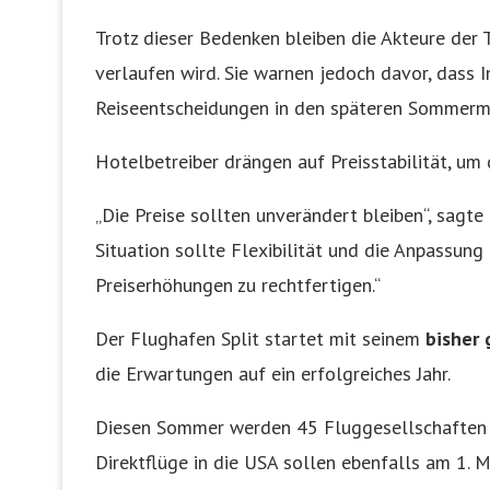
Trotz dieser Bedenken bleiben die Akteure der 
verlaufen wird. Sie warnen jedoch davor, dass I
Reiseentscheidungen in den späteren Sommerm
Hotelbetreiber drängen auf Preisstabilität, um
„Die Preise sollten unverändert bleiben“, sagte
Situation sollte Flexibilität und die Anpassung
Preiserhöhungen zu rechtfertigen.“
Der Flughafen Split startet mit seinem
bisher 
die Erwartungen auf ein erfolgreiches Jahr.
Diesen Sommer werden 45 Fluggesellschaften Sp
Direktflüge in die USA sollen ebenfalls am 1. M