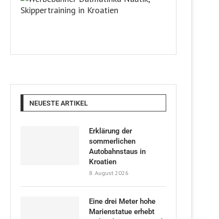
NEUESTE ARTIKEL
Erklärung der
sommerlichen
Autobahnstaus in
Kroatien
8. August 2026
Eine drei Meter hohe
Marienstatue erhebt