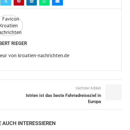
BERT RIEGER
eur von kroatien-nachrichten.de
nächster Artikel
Istrien ist das beste Fahrradreiseziel in
Europa
E AUCH INTERESSIEREN