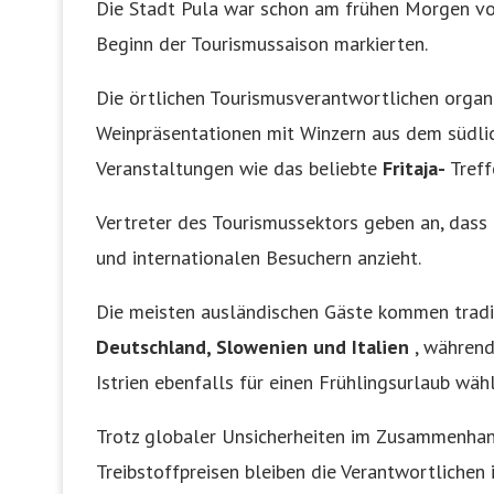
Die Stadt Pula war schon am frühen Morgen vo
Beginn der Tourismussaison markierten.
Die örtlichen Tourismusverantwortlichen organi
Weinpräsentationen mit Winzern aus dem südlich
Veranstaltungen wie das beliebte
Fritaja-
Treff
Vertreter des Tourismussektors geben an, dass 
und internationalen Besuchern anzieht.
Die meisten ausländischen Gäste kommen tradi
Deutschland, Slowenien und Italien
, während
Istrien ebenfalls für einen Frühlingsurlaub wäh
Trotz globaler Unsicherheiten im Zusammenhan
Treibstoffpreisen bleiben die Verantwortlichen 