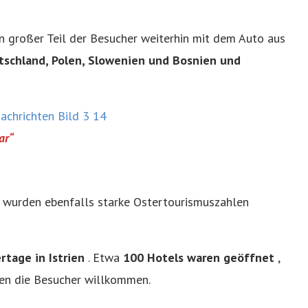
 großer Teil der Besucher weiterhin mit dem Auto aus
tschland, Polen, Slowenien und Bosnien und
ar“
en wurden ebenfalls starke Ostertourismuszahlen
rtage in Istrien
. Etwa
100 Hotels waren geöffnet
,
en die Besucher willkommen.