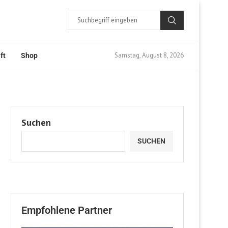
Samstag, August 8, 2026
ft
Shop
Suchen
SUCHEN
Empfohlene Partner