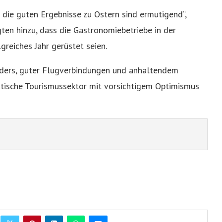
 die guten Ergebnisse zu Ostern sind ermutigend“,
ten hinzu, dass die Gastronomiebetriebe in der
greiches Jahr gerüstet seien.
nders, guter Flugverbindungen und anhaltendem
oatische Tourismussektor mit vorsichtigem Optimismus