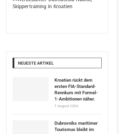
NEUESTE ARTIKEL
Kroatien rückt dem
ersten FIA-Standard-
Rennkurs mit Formel-
1-Ambitionen näher.
7. August 2026
Dubrovniks maritimer
Tourismus bleibt im