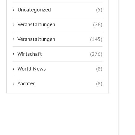
Uncategorized
(5)
Veranstaltungen
(26)
Veranstaltungen
(145)
Wirtschaft
(276)
World News
(8)
Yachten
(8)