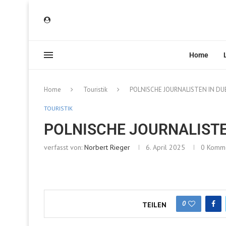
Home
Home
Touristik
POLNISCHE JOURNALISTEN IN DU
TOURISTIK
POLNISCHE JOURNALISTE
verfasst von:
Norbert Rieger
6. April 2025
0 Komm
0
TEILEN