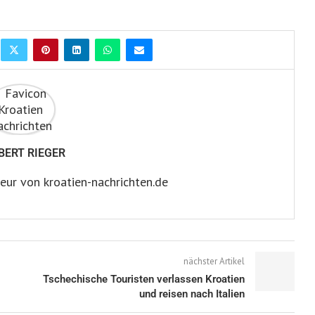
BERT RIEGER
eur von kroatien-nachrichten.de
nächster Artikel
Tschechische Touristen verlassen Kroatien
und reisen nach Italien