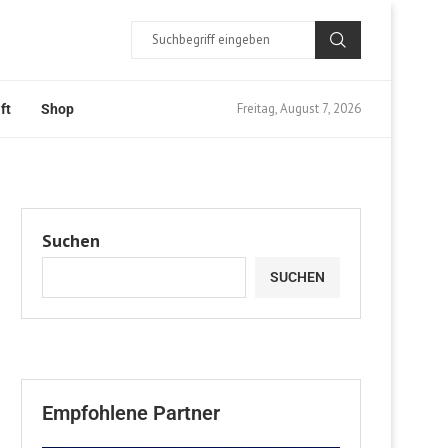
Freitag, August 7, 2026
ft
Shop
Suchen
SUCHEN
Empfohlene Partner