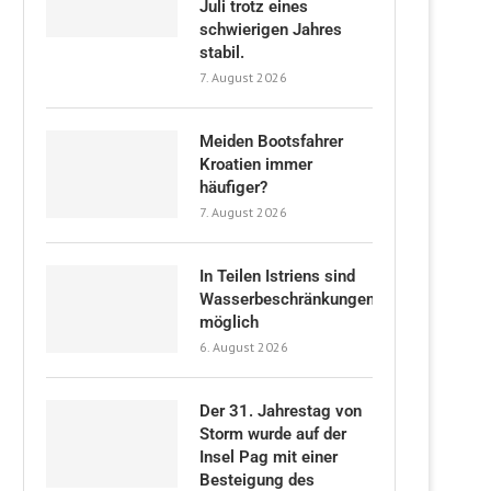
Juli trotz eines
schwierigen Jahres
stabil.
7. August 2026
Meiden Bootsfahrer
Kroatien immer
häufiger?
7. August 2026
In Teilen Istriens sind
Wasserbeschränkungen
möglich
6. August 2026
Der 31. Jahrestag von
Storm wurde auf der
Insel Pag mit einer
Besteigung des