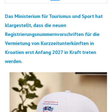
Das Ministerium für Tourismus und Sport hat
klargestellt, dass die neuen
Registrierungsnummernvorschriften für die
Vermietung von Kurzzeitunterkünften in
Kroatien erst Anfang 2027 in Kraft treten
werden.