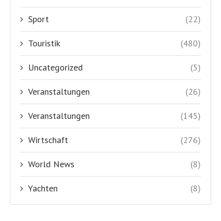
Sport
(22)
Touristik
(480)
Uncategorized
(5)
Veranstaltungen
(26)
Veranstaltungen
(145)
Wirtschaft
(276)
World News
(8)
Yachten
(8)