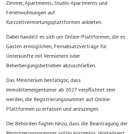
Zimmer, Apartments, Studio-Apartments und
Ferienwohnungen auf
Kurzzeitvermietungsplattformen anbieten.
Dabei handelt es sich um Online-Plattformen, die es
Gästen ermöglichen, Fernabsatzverträge für
Unterkünfte mit Vermietern oder
Beherbergungsbetrieben abzuschließen.
Das Ministerium bestätigte, dass
Immobilieneigentümer ab 2027 verpflichtet sein
werden, die Registrierungsnummer auf Online-
Plattformen zu erfassen und anzuzeigen.
Die Behörden fügten hinzu, dass die Beantragung der
Registrierungsnummer völlig kostenlos, digitalisiert