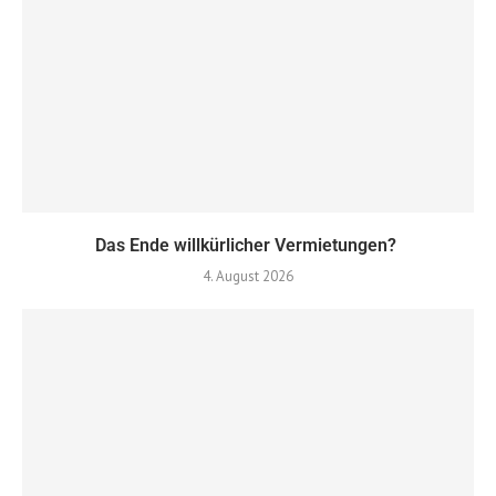
Das Ende willkürlicher Vermietungen?
4. August 2026