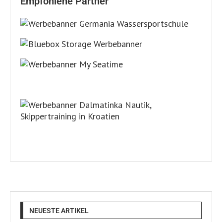
Empfohlene Partner
NEUESTE ARTIKEL