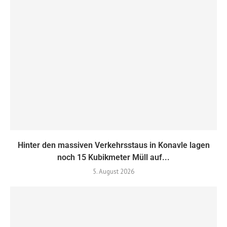
Hinter den massiven Verkehrsstaus in Konavle lagen
noch 15 Kubikmeter Müll auf...
5. August 2026