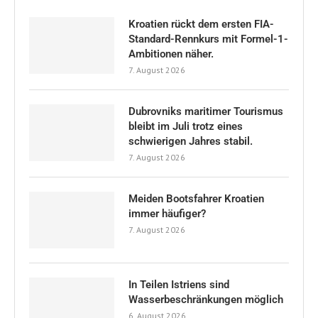
Kroatien rückt dem ersten FIA-
Standard-Rennkurs mit Formel-1-
Ambitionen näher.
7. August 2026
Dubrovniks maritimer Tourismus
bleibt im Juli trotz eines
schwierigen Jahres stabil.
7. August 2026
Meiden Bootsfahrer Kroatien
immer häufiger?
7. August 2026
In Teilen Istriens sind
Wasserbeschränkungen möglich
6. August 2026