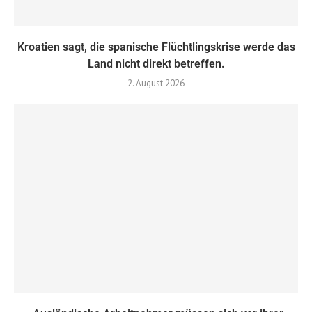
Kroatien sagt, die spanische Flüchtlingskrise werde das
Land nicht direkt betreffen.
2. August 2026