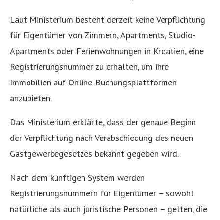
Laut Ministerium besteht derzeit keine Verpflichtung
für Eigentümer von Zimmern, Apartments, Studio-
Apartments oder Ferienwohnungen in Kroatien, eine
Registrierungsnummer zu erhalten, um ihre
Immobilien auf Online-Buchungsplattformen
anzubieten.
Das Ministerium erklärte, dass der genaue Beginn
der Verpflichtung nach Verabschiedung des neuen
Gastgewerbegesetzes bekannt gegeben wird.
Nach dem künftigen System werden
Registrierungsnummern für Eigentümer – sowohl
natürliche als auch juristische Personen – gelten, die