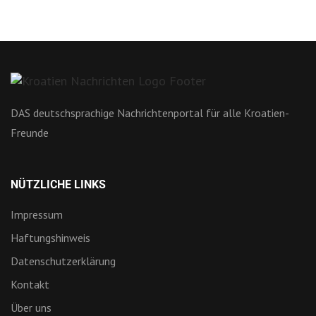
DAS deutschsprachige Nachrichtenportal für alle Kroatien-
Freunde
NÜTZLICHE LINKS
Impressum
Haftungshinweis
Datenschutzerklärung
Kontakt
Über uns