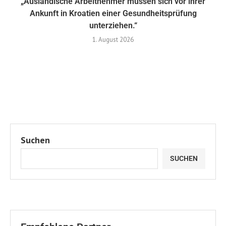
„Ausländische Arbeitnehmer müssen sich vor ihrer
Ankunft in Kroatien einer Gesundheitsprüfung
unterziehen.“
1. August 2026
Suchen
SUCHEN