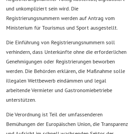
und unkompliziert sein wird. Die
Registrierungsnummern werden auf Antrag vom
Ministerium für Tourismus und Sport ausgestellt.
Die Einführung von Registrierungsnummern soll
verhindern, dass Unterkünfte ohne die erforderlichen
Genehmigungen oder Registrierungen beworben
werden. Die Behörden erklären, die Maßnahme solle
illegalen Wettbewerb eindämmen und legal
arbeitende Vermieter und Gastronomiebetriebe
unterstützen.
Die Verordnung ist Teil der umfassenderen
Bemühungen der Europäischen Union, die Transparenz
und Aufsicht im schnell wachsenden Sektor der