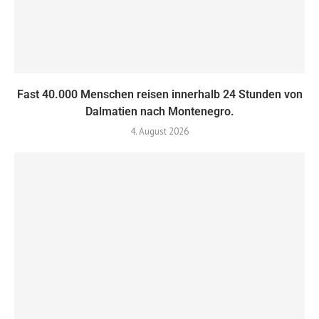
Fast 40.000 Menschen reisen innerhalb 24 Stunden von
Dalmatien nach Montenegro.
4. August 2026