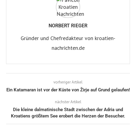
NORBERT RIEGER
Gründer und Chefredakteur von kroatien-
nachrichten.de
vorheriger Artikel
Ein Katamaran ist vor der Küste von Žirje auf Grund gelaufen!
nächster Artikel
Die kleine dalmatinische Stadt zwischen der Adria und
Kroatiens größtem See erobert die Herzen der Besucher.