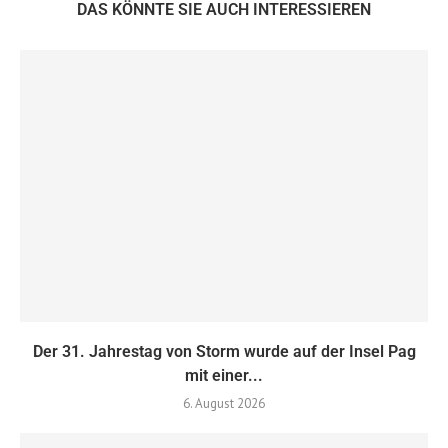
DAS KÖNNTE SIE AUCH INTERESSIEREN
Der 31. Jahrestag von Storm wurde auf der Insel Pag
mit einer...
6. August 2026