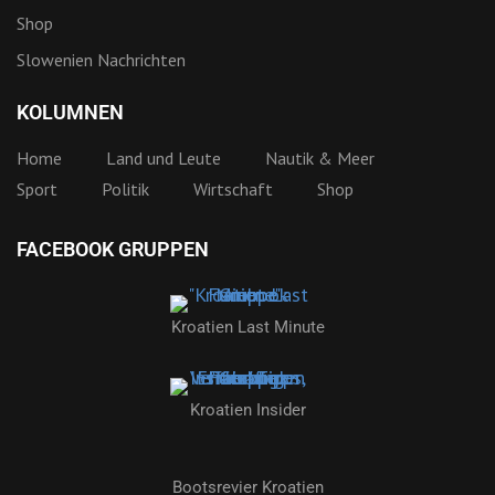
Shop
Slowenien Nachrichten
KOLUMNEN
Home
Land und Leute
Nautik & Meer
Sport
Politik
Wirtschaft
Shop
FACEBOOK GRUPPEN
Kroatien Last Minute
Kroatien Insider
Bootsrevier Kroatien