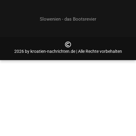
Slowenien - das Bootsrevier
2026 by kroatien-nachrichten.de | Alle Rechte vorbehalten