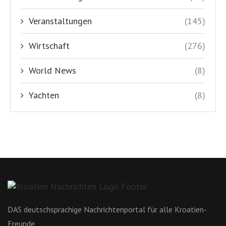
Veranstaltungen
(145)
Wirtschaft
(276)
World News
(8)
Yachten
(8)
DAS deutschsprachige Nachrichtenportal für alle Kroatien-
Freunde