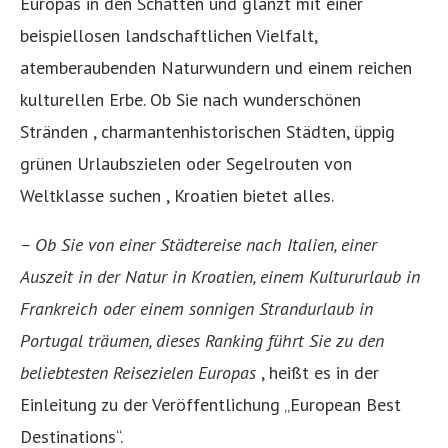
Europas in den Schatten und glänzt mit einer
beispiellosen landschaftlichen Vielfalt,
atemberaubenden Naturwundern und einem reichen
kulturellen Erbe. Ob Sie nach wunderschönen
Stränden , charmantenhistorischen Städten, üppig
grünen Urlaubszielen oder Segelrouten von
Weltklasse suchen , Kroatien bietet alles.
– Ob Sie von einer Städtereise nach Italien, einer
Auszeit in der Natur in Kroatien, einem Kultururlaub in
Frankreich oder einem sonnigen Strandurlaub in
Portugal träumen, dieses Ranking führt Sie zu den
beliebtesten Reisezielen Europas
, heißt es in der
Einleitung zu der Veröffentlichung „European Best
Destinations“.