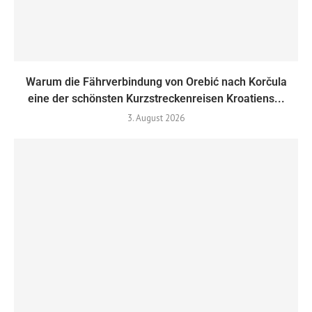
Warum die Fährverbindung von Orebić nach Korčula
eine der schönsten Kurzstreckenreisen Kroatiens...
3. August 2026