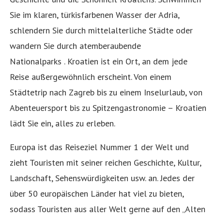
Sie im klaren, türkisfarbenen Wasser der Adria,
schlendern Sie durch mittelalterliche Städte oder
wandern Sie durch atemberaubende
Nationalparks . Kroatien ist ein Ort, an dem jede
Reise außergewöhnlich erscheint. Von einem
Städtetrip nach Zagreb bis zu einem Inselurlaub, von
Abenteuersport bis zu Spitzengastronomie – Kroatien
lädt Sie ein, alles zu erleben.
Europa ist das Reiseziel Nummer 1 der Welt und
zieht Touristen mit seiner reichen Geschichte, Kultur,
Landschaft, Sehenswürdigkeiten usw. an. Jedes der
über 50 europäischen Länder hat viel zu bieten,
sodass Touristen aus aller Welt gerne auf den „Alten