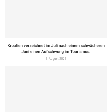
Kroatien verzeichnet im Juli nach einem schwächeren
Juni einen Aufschwung im Tourismus.
3. August 2026