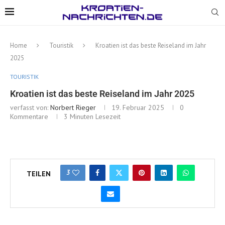
Home
Touristik
Kroatien ist das beste Reiseland im Jahr
2025
TOURISTIK
Kroatien ist das beste Reiseland im Jahr 2025
verfasst von:
Norbert Rieger
19. Februar 2025
0
Kommentare
3 Minuten Lesezeit
3
TEILEN