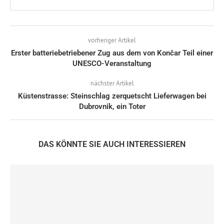
vorheriger Artikel
Erster batteriebetriebener Zug aus dem von Končar Teil einer
UNESCO-Veranstaltung
nächster Artikel
Küstenstrasse: Steinschlag zerquetscht Lieferwagen bei
Dubrovnik, ein Toter
DAS KÖNNTE SIE AUCH INTERESSIEREN