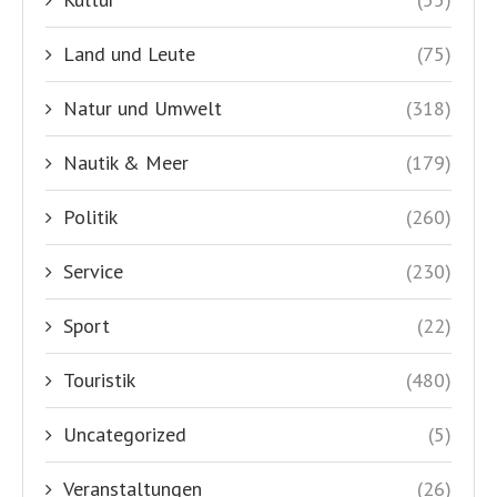
Land und Leute
(75)
Natur und Umwelt
(318)
Nautik & Meer
(179)
Politik
(260)
Service
(230)
Sport
(22)
Touristik
(480)
Uncategorized
(5)
Veranstaltungen
(26)