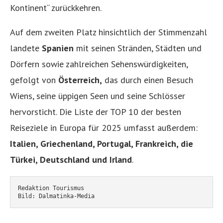
Kontinent“ zurückkehren.
Auf dem zweiten Platz hinsichtlich der Stimmenzahl
landete
Spanien
mit seinen Stränden, Städten und
Dörfern sowie zahlreichen Sehenswürdigkeiten,
gefolgt von
Österreich,
das durch einen Besuch
Wiens, seine üppigen Seen und seine Schlösser
hervorsticht. Die Liste der TOP 10 der besten
Reiseziele in Europa für 2025 umfasst außerdem:
Italien, Griechenland, Portugal, Frankreich, die
Türkei, Deutschland und Irland
.
Redaktion Tourismus
Bild: Dalmatinka-Media