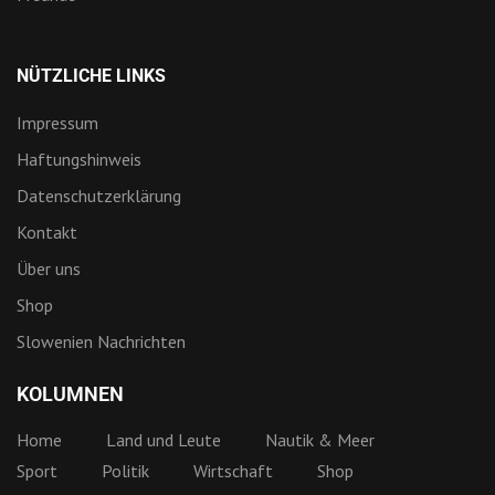
NÜTZLICHE LINKS
Impressum
Haftungshinweis
Datenschutzerklärung
Kontakt
Über uns
Shop
Slowenien Nachrichten
KOLUMNEN
Home
Land und Leute
Nautik & Meer
Sport
Politik
Wirtschaft
Shop