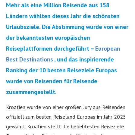
Mehr als eine Million Reisende aus 158
Ländern wählten dieses Jahr die schönsten
Urlaubsziele. Die Abstimmung wurde von einer
der bekanntesten europäischen
Reiseplattformen durchgeführt –
European
Best Destinations
, und das inspirierende
Ranking der 10 besten Reiseziele Europas
wurde von Reisenden für Reisende
zusammengestellt.
Kroatien wurde von einer großen Jury aus Reisenden
offiziell zum besten Reiseland Europas im Jahr 2025
gewählt. Kroatien stellt die beliebtesten Reiseziele