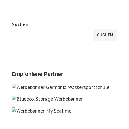
Suchen
SUCHEN
Empfohlene Partner