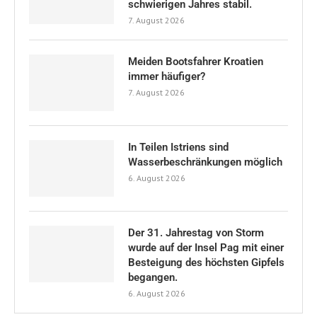
schwierigen Jahres stabil.
7. August 2026
Meiden Bootsfahrer Kroatien
immer häufiger?
7. August 2026
In Teilen Istriens sind
Wasserbeschränkungen möglich
6. August 2026
Der 31. Jahrestag von Storm
wurde auf der Insel Pag mit einer
Besteigung des höchsten Gipfels
begangen.
6. August 2026