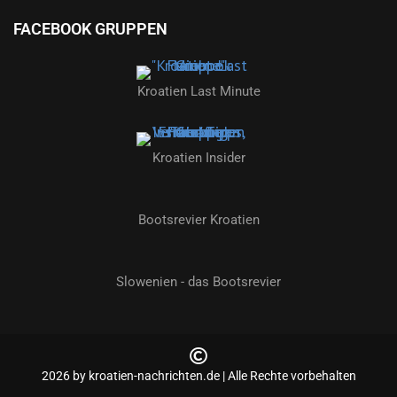
FACEBOOK GRUPPEN
Kroatien Last Minute
Kroatien Insider
Bootsrevier Kroatien
Slowenien - das Bootsrevier
2026 by kroatien-nachrichten.de | Alle Rechte vorbehalten