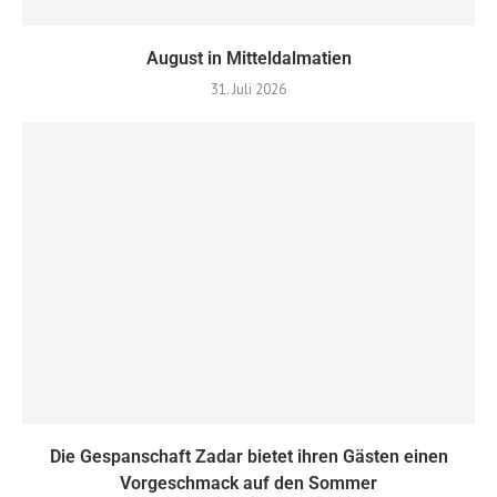
August in Mitteldalmatien
31. Juli 2026
Die Gespanschaft Zadar bietet ihren Gästen einen
Vorgeschmack auf den Sommer