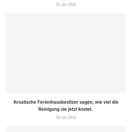
31. Juli 2026
Kroatische Ferienhausbesitzer sagen, wie viel die
Reinigung sie jetzt kostet.
30. Juli 2026