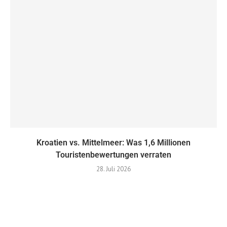
Kroatien vs. Mittelmeer: ​​Was 1,6 Millionen
Touristenbewertungen verraten
28. Juli 2026