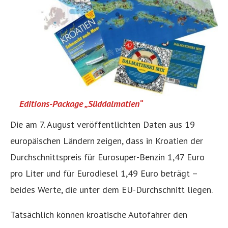
Editions-Package „Süddalmatien“
Die am 7. August veröffentlichten Daten aus 19
europäischen Ländern zeigen, dass in Kroatien der
Durchschnittspreis für Eurosuper-Benzin 1,47 Euro
pro Liter und für Eurodiesel 1,49 Euro beträgt –
beides Werte, die unter dem EU-Durchschnitt liegen.
Tatsächlich können kroatische Autofahrer den