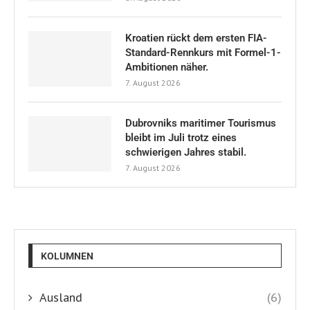
Kroatien rückt dem ersten FIA-
Standard-Rennkurs mit Formel-1-
Ambitionen näher.
7. August 2026
Dubrovniks maritimer Tourismus
bleibt im Juli trotz eines
schwierigen Jahres stabil.
7. August 2026
KOLUMNEN
Ausland
(6)