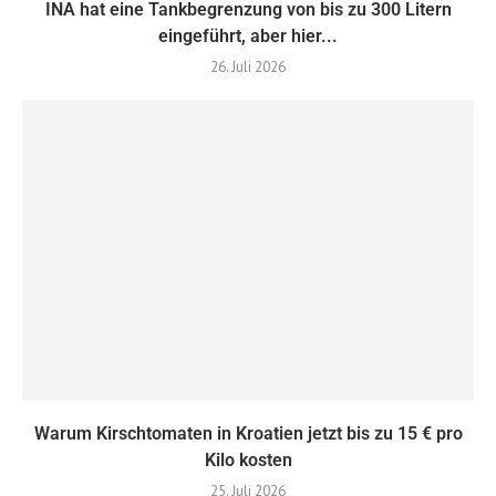
INA hat eine Tankbegrenzung von bis zu 300 Litern
eingeführt, aber hier...
26. Juli 2026
Warum Kirschtomaten in Kroatien jetzt bis zu 15 € pro
Kilo kosten
25. Juli 2026