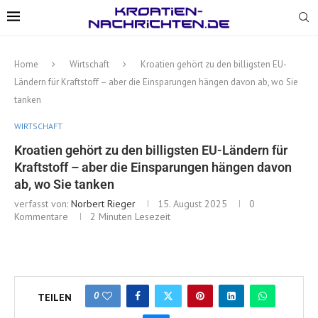
Home
Wirtschaft
Kroatien gehört zu den billigsten EU-
Ländern für Kraftstoff – aber die Einsparungen hängen davon ab, wo Sie
tanken
WIRTSCHAFT
Kroatien gehört zu den billigsten EU-Ländern für
Kraftstoff – aber die Einsparungen hängen davon
ab, wo Sie tanken
verfasst von:
Norbert Rieger
15. August 2025
0
Kommentare
2 Minuten Lesezeit
0
TEILEN