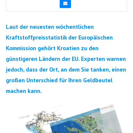
Laut der neuesten wöchentlichen
Kraftstoffpreisstatistik der Europäischen
Kommission gehört Kroatien zu den
günstigeren Ländern der EU. Experten warnen
jedoch, dass der Ort, an dem Sie tanken, einen
großen Unterschied für Ihren Geldbeutel
machen kann.