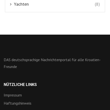
Yachten
(8)
DAS deutschsprachige Nachrichtenportal für alle Kroatien-
Freunde
NÜTZLICHE LINKS
Impressum
Haftungshinweis