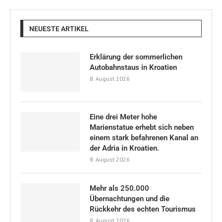
NEUESTE ARTIKEL
Erklärung der sommerlichen
Autobahnstaus in Kroatien
8. August 2026
Eine drei Meter hohe
Marienstatue erhebt sich neben
einem stark befahrenen Kanal an
der Adria in Kroatien.
8. August 2026
Mehr als 250.000
Übernachtungen und die
Rückkehr des echten Tourismus
8. August 2026