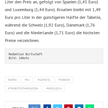
Liter den Preis an, gefolgt von Spanien (1,43 Euro)
und Luxemburg (1,44 Euro). Kroatien bleibt mit 1,49
Euro pro Liter in der günstigeren Hälfte der Tabelle,
während die Schweiz (1,92 Euro), Dänemark (1,76
Euro) und die Niederlande (1,71 Euro) die höchsten
Preise verzeichnen.
Redaktion Wirtschaft
Bild: 24Auto
#ADRIA
#EU
#GÜNSTIG
#TANKEN
#TREIBSTOFF#KROATIEN
#VERGLEICH