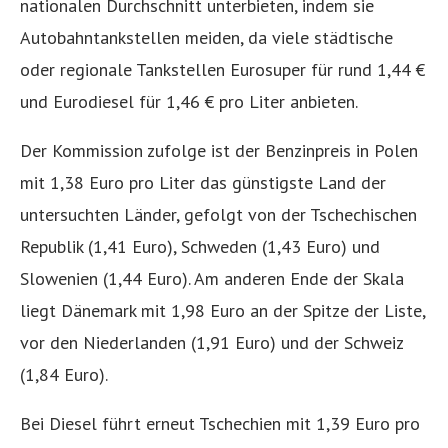
nationalen Durchschnitt unterbieten, indem sie
Autobahntankstellen meiden, da viele städtische
oder regionale Tankstellen Eurosuper für rund 1,44 €
und Eurodiesel für 1,46 € pro Liter anbieten.
Der Kommission zufolge ist der Benzinpreis in Polen
mit 1,38 Euro pro Liter das günstigste Land der
untersuchten Länder, gefolgt von der Tschechischen
Republik (1,41 Euro), Schweden (1,43 Euro) und
Slowenien (1,44 Euro). Am anderen Ende der Skala
liegt Dänemark mit 1,98 Euro an der Spitze der Liste,
vor den Niederlanden (1,91 Euro) und der Schweiz
(1,84 Euro).
Bei Diesel führt erneut Tschechien mit 1,39 Euro pro