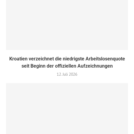
Kroatien verzeichnet die niedrigste Arbeitslosenquote
seit Beginn der offiziellen Aufzeichnungen
12. Juli 2026