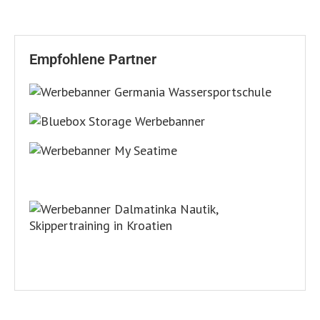
Empfohlene Partner