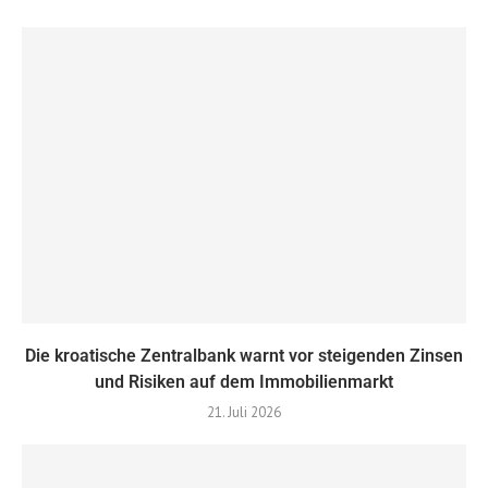
Die kroatische Zentralbank warnt vor steigenden Zinsen
und Risiken auf dem Immobilienmarkt
21. Juli 2026