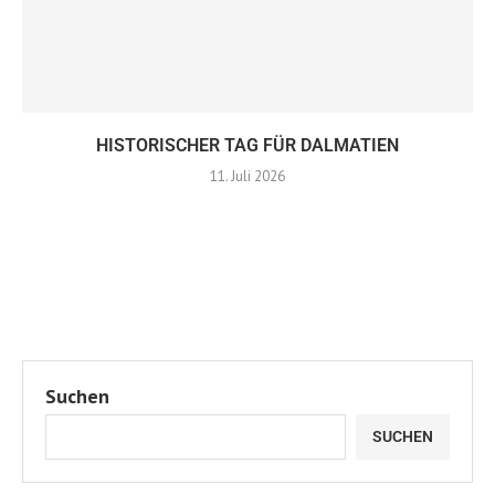
HISTORISCHER TAG FÜR DALMATIEN
11. Juli 2026
Suchen
SUCHEN