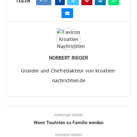
0
TEILEN
NORBERT RIEGER
Gründer und Chefredakteur von kroatien-
nachrichten.de
vorheriger Artikel
Wenn Touristen zu Familie werden
nächster Artikel