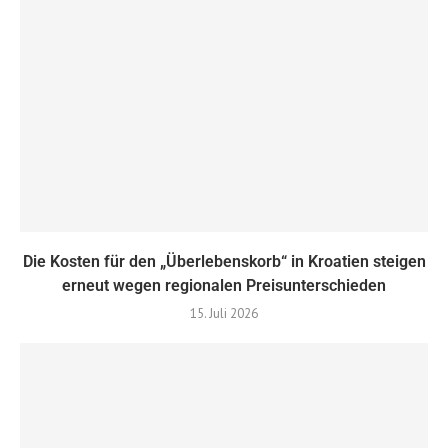
Die Kosten für den „Überlebenskorb“ in Kroatien steigen
erneut wegen regionalen Preisunterschieden
15. Juli 2026