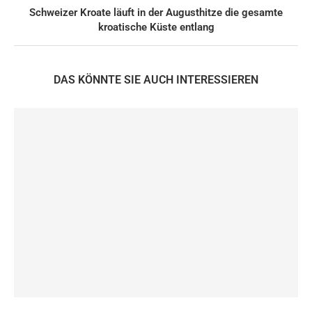
Schweizer Kroate läuft in der Augusthitze die gesamte
kroatische Küste entlang
DAS KÖNNTE SIE AUCH INTERESSIEREN