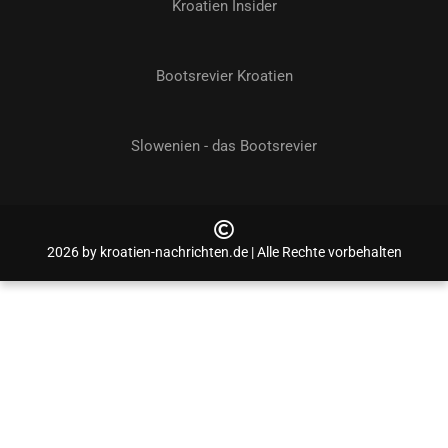
Kroatien Insider
Bootsrevier Kroatien
Slowenien - das Bootsrevier
2026 by kroatien-nachrichten.de | Alle Rechte vorbehalten