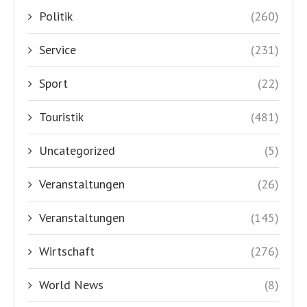
Politik
(260)
Service
(231)
Sport
(22)
Touristik
(481)
Uncategorized
(5)
Veranstaltungen
(26)
Veranstaltungen
(145)
Wirtschaft
(276)
World News
(8)