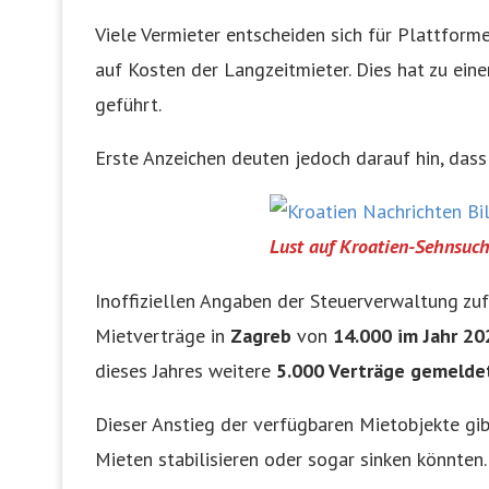
Viele Vermieter entscheiden sich für Plattforme
auf Kosten der Langzeitmieter. Dies hat zu ein
geführt.
Erste Anzeichen deuten jedoch darauf hin, dass
Lust auf Kroatien-Sehnsuch
Inoffiziellen Angaben der Steuerverwaltung zufo
Mietverträge in
Zagreb
von
14.000 im Jahr 20
dieses Jahres weitere
5.000 Verträge gemelde
Dieser Anstieg der verfügbaren Mietobjekte gib
Mieten stabilisieren oder sogar sinken könnten.