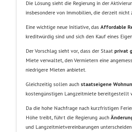
Die Lösung sieht die Regierung in der Aktivie
insbesondere von Immobilien, die derzeit nich
Eine wichtige neue Initiative, das
Affordable 
kreditwürdig sind und sich den Kauf eines Eigen
Der Vorschlag sieht vor, dass der Staat
privat
Miete verwaltet, den Vermietern eine angemess
niedrigere Mieten anbietet.
Gleichzeitig sollen auch
staatseigene Wohnu
kostengünstigen Langzeitmiete bereitgestellt 
Da die hohe Nachfrage nach kurzfristigen Ferie
Höhe treibt, führt die Regierung auch
Änderung
und Langzeitmietvereinbarungen unterscheiden