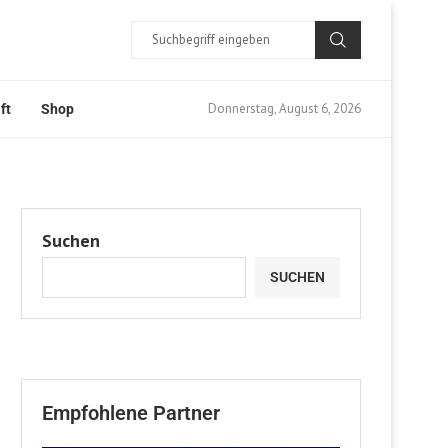
Donnerstag, August 6, 2026
ft
Shop
Suchen
SUCHEN
Empfohlene Partner