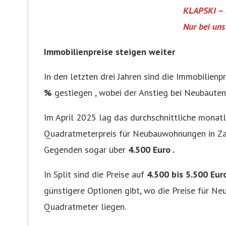
KLAPSKI – 
Nur bei un
Immobilienpreise steigen weiter
In den letzten drei Jahren sind die Immobilienpr
%
gestiegen , wobei der Anstieg bei Neubauten
Im April 2025 lag das durchschnittliche monat
Quadratmeterpreis für Neubauwohnungen in Z
Gegenden sogar über
4.500 Euro .
In Split sind die Preise auf
4.500 bis 5.500 Eu
günstigere Optionen gibt, wo die Preise für N
Quadratmeter liegen.