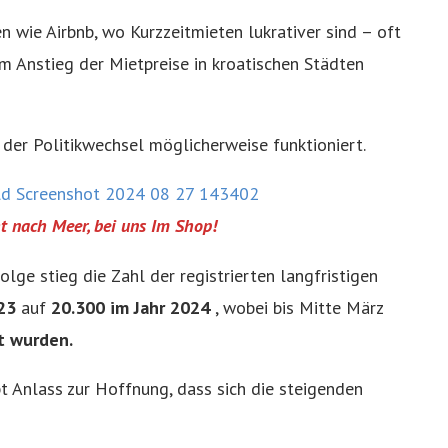
n wie Airbnb, wo Kurzzeitmieten lukrativer sind – oft
em Anstieg der Mietpreise in kroatischen Städten
 der Politikwechsel möglicherweise funktioniert.
t nach Meer, bei uns Im Shop!
lge stieg die Zahl der registrierten langfristigen
23
auf
20.300 im Jahr 2024
, wobei bis Mitte März
t wurden.
t Anlass zur Hoffnung, dass sich die steigenden