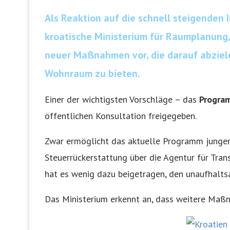
Als Reaktion auf die schnell steigenden
kroatische Ministerium für Raumplanung
neuer Maßnahmen vor, die darauf abziel
Wohnraum zu bieten.
Einer der wichtigsten Vorschläge – das
Progra
öffentlichen Konsultation freigegeben.
Zwar ermöglicht das aktuelle Programm jungen
Steuerrückerstattung über die Agentur für Tran
hat es wenig dazu beigetragen, den unaufhalt
Das Ministerium erkennt an, dass weitere Maßn