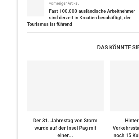
vorheriger Artikel
Fast 100.000 ausländische Arbeitnehmer
sind derzeit in Kroatien beschäftigt, der
Tourismus ist führend
DAS KÖNNTE SI
Der 31. Jahrestag von Storm
Hinte
wurde auf der Insel Pag mit
Verkehrssta
einer...
noch 15 Kub