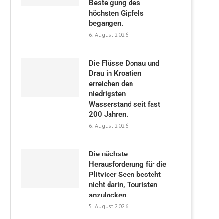
Besteigung des
höchsten Gipfels
begangen.
6. August 2026
Die Flüsse Donau und
Drau in Kroatien
erreichen den
niedrigsten
Wasserstand seit fast
200 Jahren.
6. August 2026
Die nächste
Herausforderung für die
Plitvicer Seen besteht
nicht darin, Touristen
anzulocken.
5. August 2026