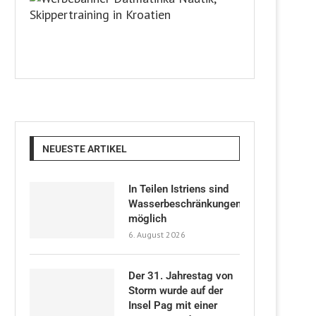
NEUESTE ARTIKEL
In Teilen Istriens sind
Wasserbeschränkungen
möglich
6. August 2026
Der 31. Jahrestag von
Storm wurde auf der
Insel Pag mit einer