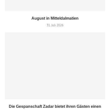
August in Mitteldalmatien
31. Juli 2026
Die Gespanschaft Zadar bietet ihren Gästen einen