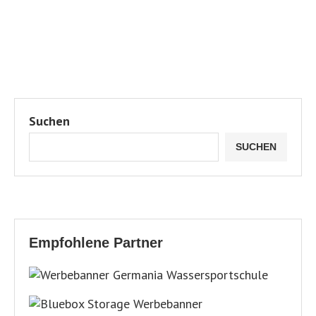
Suchen
SUCHEN
Empfohlene Partner