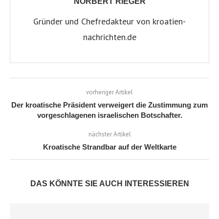
NORBERT RIEGER
Gründer und Chefredakteur von kroatien-
nachrichten.de
vorheriger Artikel
Der kroatische Präsident verweigert die Zustimmung zum
vorgeschlagenen israelischen Botschafter.
nächster Artikel
Kroatische Strandbar auf der Weltkarte
DAS KÖNNTE SIE AUCH INTERESSIEREN