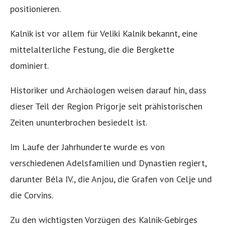
positionieren.
Kalnik ist vor allem für Veliki Kalnik bekannt, eine
mittelalterliche Festung, die die Bergkette
dominiert.
Historiker und Archäologen weisen darauf hin, dass
dieser Teil der Region Prigorje seit prähistorischen
Zeiten ununterbrochen besiedelt ist.
Im Laufe der Jahrhunderte wurde es von
verschiedenen Adelsfamilien und Dynastien regiert,
darunter Béla IV., die Anjou, die Grafen von Celje und
die Corvins.
Zu den wichtigsten Vorzügen des Kalnik-Gebirges