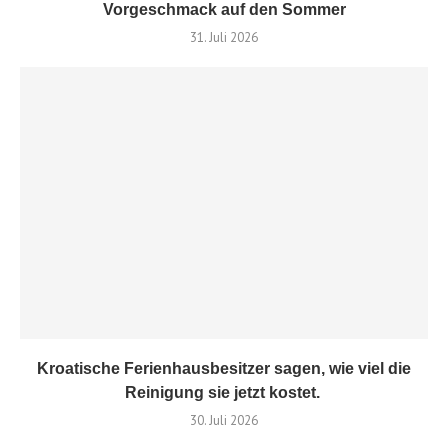
Vorgeschmack auf den Sommer
31. Juli 2026
Kroatische Ferienhausbesitzer sagen, wie viel die
Reinigung sie jetzt kostet.
30. Juli 2026