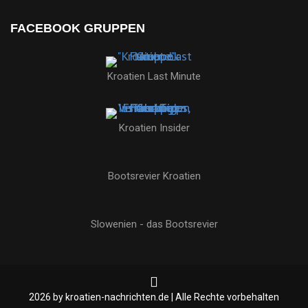
2026 by kroatien-nachrichten.de | Alle Rechte vorbehalten