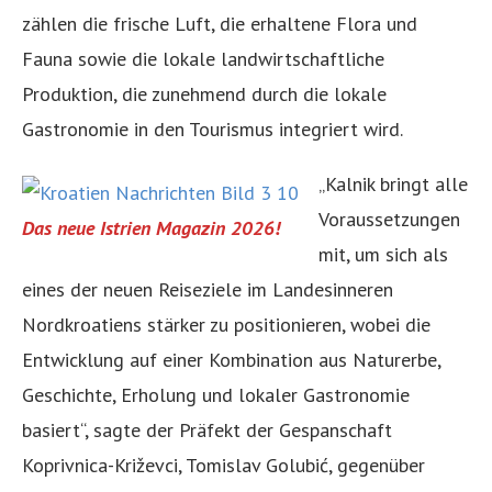
zählen die frische Luft, die erhaltene Flora und
Fauna sowie die lokale landwirtschaftliche
Produktion, die zunehmend durch die lokale
Gastronomie in den Tourismus integriert wird.
„Kalnik bringt alle
Voraussetzungen
Das neue Istrien Magazin 2026!
mit, um sich als
eines der neuen Reiseziele im Landesinneren
Nordkroatiens stärker zu positionieren, wobei die
Entwicklung auf einer Kombination aus Naturerbe,
Geschichte, Erholung und lokaler Gastronomie
basiert“, sagte der Präfekt der Gespanschaft
Koprivnica-Križevci, Tomislav Golubić, gegenüber