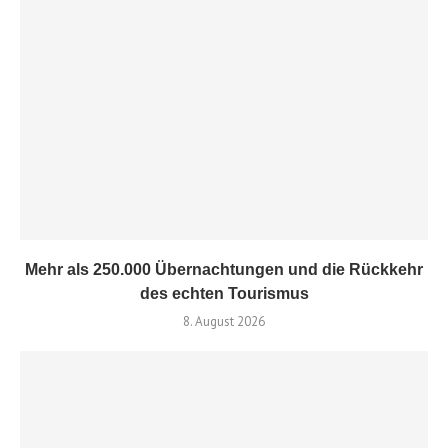
Mehr als 250.000 Übernachtungen und die Rückkehr
des echten Tourismus
8. August 2026