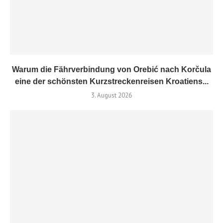
Warum die Fährverbindung von Orebić nach Korčula
eine der schönsten Kurzstreckenreisen Kroatiens...
3. August 2026