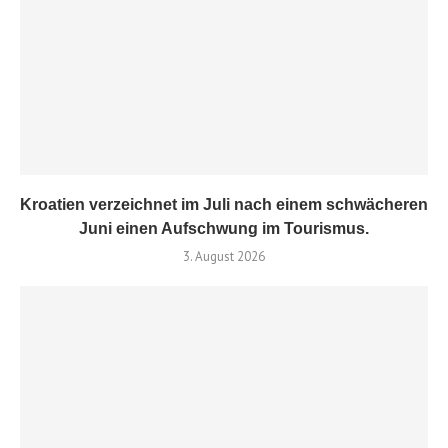
Kroatien verzeichnet im Juli nach einem schwächeren
Juni einen Aufschwung im Tourismus.
3. August 2026