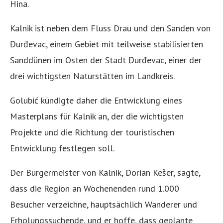
Hina.
Kalnik ist neben dem Fluss Drau und den Sanden von
Đurđevac, einem Gebiet mit teilweise stabilisierten
Sanddünen im Osten der Stadt Đurđevac, einer der
drei wichtigsten Naturstätten im Landkreis.
Golubić kündigte daher die Entwicklung eines
Masterplans für Kalnik an, der die wichtigsten
Projekte und die Richtung der touristischen
Entwicklung festlegen soll.
Der Bürgermeister von Kalnik, Dorian Kešer, sagte,
dass die Region an Wochenenden rund 1.000
Besucher verzeichne, hauptsächlich Wanderer und
Erholungssuchende, und er hoffe, dass geplante