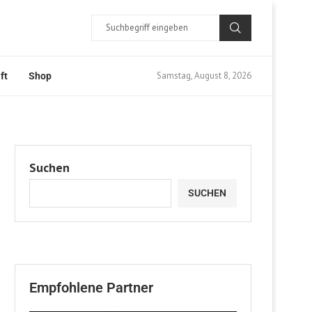
Samstag, August 8, 2026
ft
Shop
Suchen
SUCHEN
Empfohlene Partner