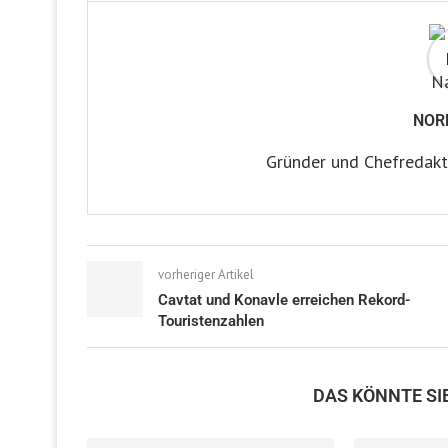
NOR
Gründer und Chefredakt
vorheriger Artikel
Cavtat und Konavle erreichen Rekord-
Touristenzahlen
DAS KÖNNTE SI