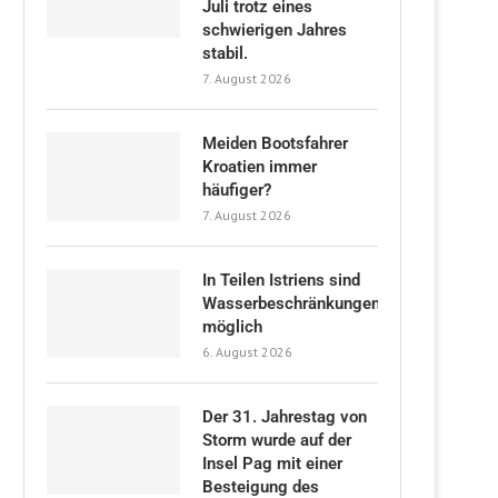
Juli trotz eines
schwierigen Jahres
stabil.
7. August 2026
Meiden Bootsfahrer
Kroatien immer
häufiger?
7. August 2026
In Teilen Istriens sind
Wasserbeschränkungen
möglich
6. August 2026
Der 31. Jahrestag von
Storm wurde auf der
Insel Pag mit einer
Besteigung des