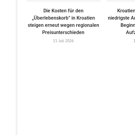
Die Kosten für den
Kroatien
„Überlebenskorb“ in Kroatien
niedrigste A
steigen erneut wegen regionalen
Beginn
Preisunterschieden
Auf
15. Juli 2026