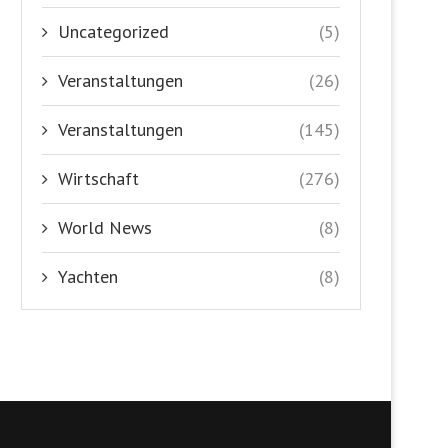
Uncategorized
(5)
Veranstaltungen
(26)
Veranstaltungen
(145)
Wirtschaft
(276)
World News
(8)
Yachten
(8)