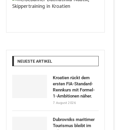
NEUESTE ARTIKEL
Kroatien rückt dem
ersten FIA-Standard-
Rennkurs mit Formel-
1-Ambitionen näher.
7. August 2026
Dubrovniks maritimer
Tourismus bleibt im