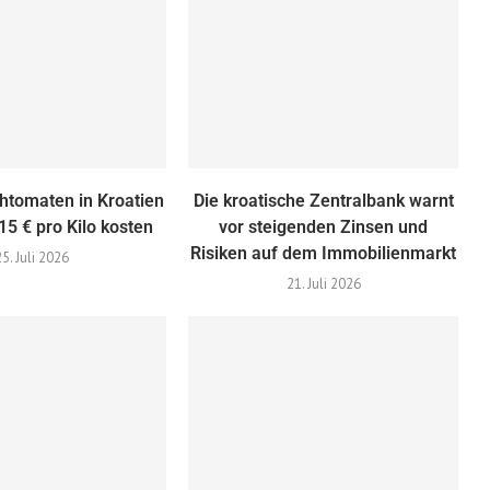
htomaten in Kroatien
Die kroatische Zentralbank warnt
 15 € pro Kilo kosten
vor steigenden Zinsen und
Risiken auf dem Immobilienmarkt
25. Juli 2026
21. Juli 2026