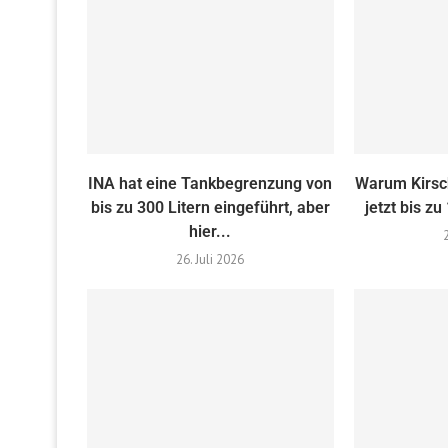
INA hat eine Tankbegrenzung von
Warum Kirsc
bis zu 300 Litern eingeführt, aber
jetzt bis zu
hier...
26. Juli 2026