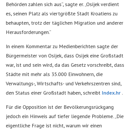
Behörden zahlen sich aus“, sagte er. „Osijek verdient
es, seinen Platz als viertgrößte Stadt Kroatiens zu
behaupten, trotz der täglichen Migration und anderer
Herausforderungen.“
In einem Kommentar zu Medienberichten sagte der
Bürgermeister von Osijek, dass Osijek eine Großstadt
war, ist und sein wird, da das Gesetz vorschreibt, dass
Städte mit mehr als 35.000 Einwohnern, die
Verwaltungs-, Wirtschafts- und Verkehrszentren sind,
den Status einer Großstadt haben, schreibt
Index.hr
.
Für die Opposition ist der Bevölkerungsrückgang
jedoch ein Hinweis auf tiefer liegende Probleme. „Die
eigentliche Frage ist nicht, warum wir einen