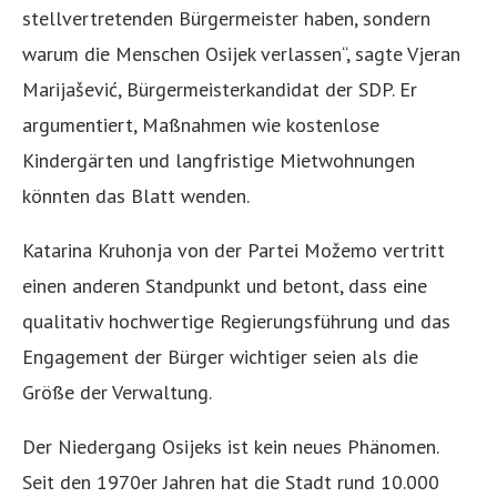
stellvertretenden Bürgermeister haben, sondern
warum die Menschen Osijek verlassen“, sagte Vjeran
Marijašević, Bürgermeisterkandidat der SDP. Er
argumentiert, Maßnahmen wie kostenlose
Kindergärten und langfristige Mietwohnungen
könnten das Blatt wenden.
Katarina Kruhonja von der Partei Možemo vertritt
einen anderen Standpunkt und betont, dass eine
qualitativ hochwertige Regierungsführung und das
Engagement der Bürger wichtiger seien als die
Größe der Verwaltung.
Der Niedergang Osijeks ist kein neues Phänomen.
Seit den 1970er Jahren hat die Stadt rund 10.000