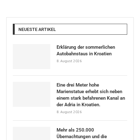
NEUESTE ARTIKEL
Erklärung der sommerlichen
Autobahnstaus in Kroatien
8. August 2026
Eine drei Meter hohe
Marienstatue erhebt sich neben
einem stark befahrenen Kanal an
der Adria in Kroatien.
8. August 2026
Mehr als 250.000
Übernachtungen und die