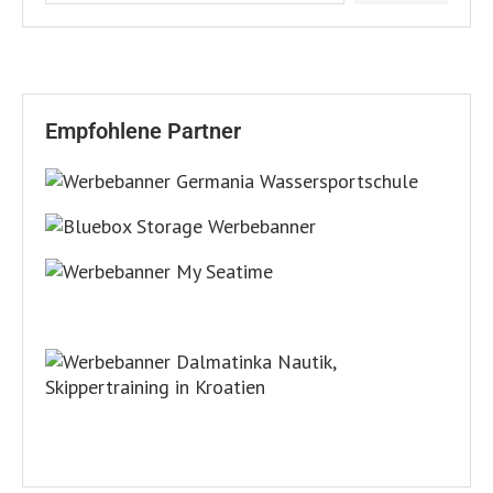
Empfohlene Partner