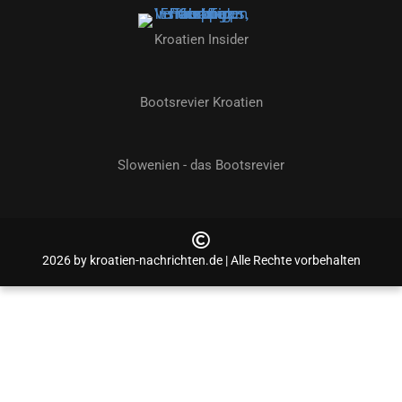
Kroatien Insider
Bootsrevier Kroatien
Slowenien - das Bootsrevier
2026 by kroatien-nachrichten.de | Alle Rechte vorbehalten