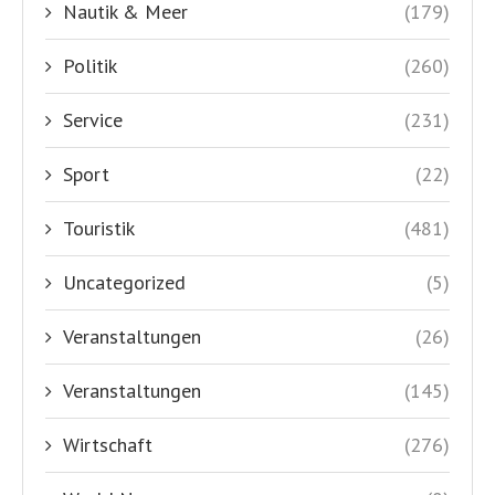
Nautik & Meer
(179)
Politik
(260)
Service
(231)
Sport
(22)
Touristik
(481)
Uncategorized
(5)
Veranstaltungen
(26)
Veranstaltungen
(145)
Wirtschaft
(276)