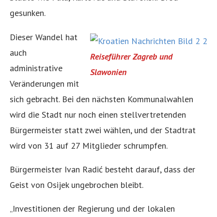
gesunken.
Dieser Wandel hat
auch
Reiseführer Zagreb und
administrative
Slawonien
Veränderungen mit
sich gebracht. Bei den nächsten Kommunalwahlen
wird die Stadt nur noch einen stellvertretenden
Bürgermeister statt zwei wählen, und der Stadtrat
wird von 31 auf 27 Mitglieder schrumpfen.
Bürgermeister Ivan Radić besteht darauf, dass der
Geist von Osijek ungebrochen bleibt.
„Investitionen der Regierung und der lokalen