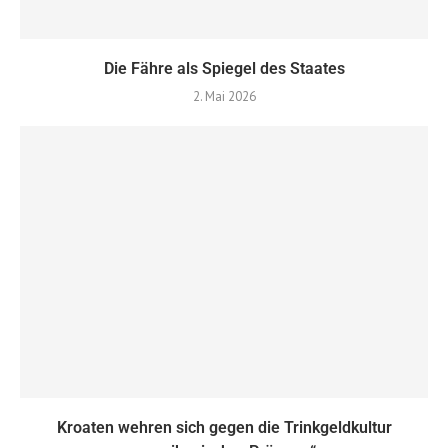
Die Fähre als Spiegel des Staates
2. Mai 2026
Kroaten wehren sich gegen die Trinkgeldkultur