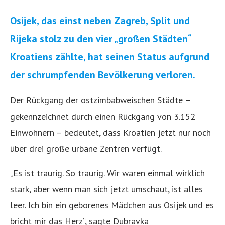
Osijek, das einst neben Zagreb, Split und
Rijeka stolz zu den vier „großen Städten“
Kroatiens zählte, hat seinen Status aufgrund
der schrumpfenden Bevölkerung verloren.
Der Rückgang der ostzimbabweischen Städte –
gekennzeichnet durch einen Rückgang von 3.152
Einwohnern – bedeutet, dass Kroatien jetzt nur noch
über drei große urbane Zentren verfügt.
„Es ist traurig. So traurig. Wir waren einmal wirklich
stark, aber wenn man sich jetzt umschaut, ist alles
leer. Ich bin ein geborenes Mädchen aus Osijek und es
bricht mir das Herz“, sagte Dubravka