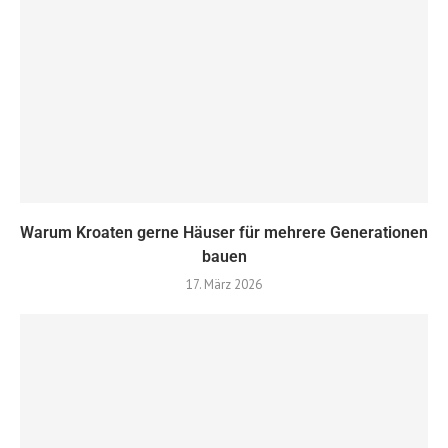
Warum Kroaten gerne Häuser für mehrere Generationen
bauen
17. März 2026