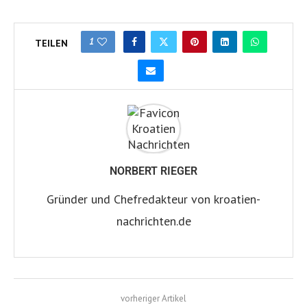
1
TEILEN
NORBERT RIEGER
Gründer und Chefredakteur von kroatien-
nachrichten.de
vorheriger Artikel