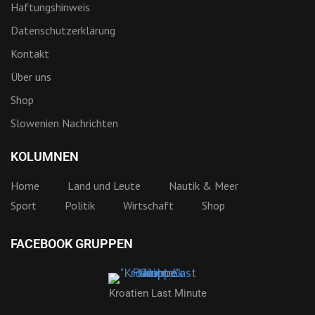
Haftungshinweis
Datenschutzerklärung
Kontakt
Über uns
Shop
Slowenien Nachrichten
KOLUMNEN
Home
Land und Leute
Nautik & Meer
Sport
Politik
Wirtschaft
Shop
FACEBOOK GRUPPEN
Kroatien Last Minute