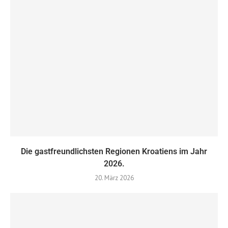
Die gastfreundlichsten Regionen Kroatiens im Jahr
2026.
20. März 2026