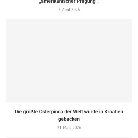
„amerikanischer Prägung“.
5. April 2026
Die größte Osterpinca der Welt wurde in Kroatien
gebacken
31. März 2026