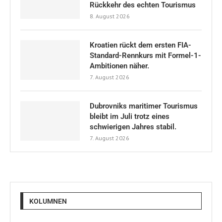
Rückkehr des echten Tourismus
8. August 2026
Kroatien rückt dem ersten FIA-
Standard-Rennkurs mit Formel-1-
Ambitionen näher.
7. August 2026
Dubrovniks maritimer Tourismus
bleibt im Juli trotz eines
schwierigen Jahres stabil.
7. August 2026
KOLUMNEN