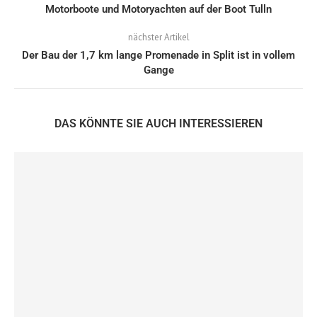
Motorboote und Motoryachten auf der Boot Tulln
nächster Artikel
Der Bau der 1,7 km lange Promenade in Split ist in vollem
Gange
DAS KÖNNTE SIE AUCH INTERESSIEREN