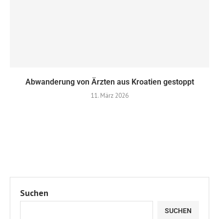
Abwanderung von Ärzten aus Kroatien gestoppt
11. März 2026
Suchen
SUCHEN