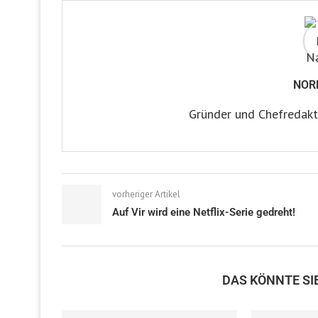
NOR
Gründer und Chefredakt
vorheriger Artikel
Auf Vir wird eine Netflix-Serie gedreht!
DAS KÖNNTE SI