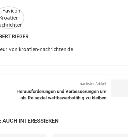
BERT RIEGER
eur von kroatien-nachrichten.de
nächster Artikel
Herausforderungen und Verbesserungen um
als Reiseziel wettbewerbsfähig zu bleiben
E AUCH INTERESSIEREN