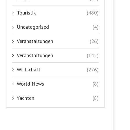
Touristik
(480)
Uncategorized
(4)
Veranstaltungen
(26)
Veranstaltungen
(145)
Wirtschaft
(276)
World News
(8)
Yachten
(8)