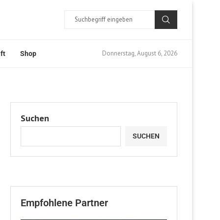
Donnerstag, August 6, 2026
ft
Shop
Suchen
SUCHEN
Empfohlene Partner