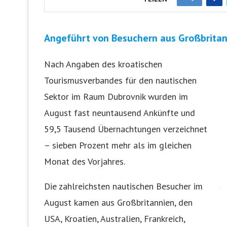
Angeführt von Besuchern aus Großbritan
Nach Angaben des kroatischen
Tourismusverbandes für den nautischen
Sektor im Raum Dubrovnik wurden im
August fast neuntausend Ankünfte und
59,5 Tausend Übernachtungen verzeichnet
– sieben Prozent mehr als im gleichen
Monat des Vorjahres.
Die zahlreichsten nautischen Besucher im
August kamen aus Großbritannien, den
USA, Kroatien, Australien, Frankreich,