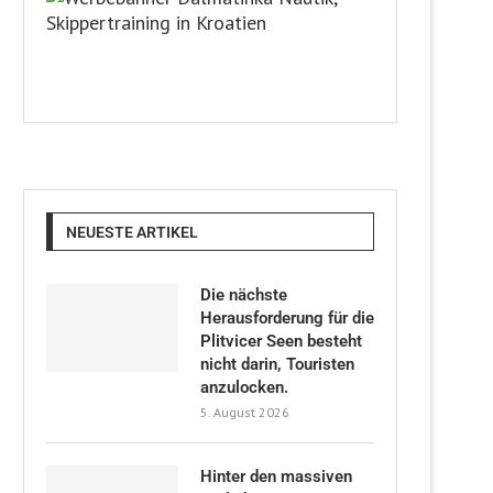
NEUESTE ARTIKEL
Die nächste
Herausforderung für die
Plitvicer Seen besteht
nicht darin, Touristen
anzulocken.
5. August 2026
Hinter den massiven