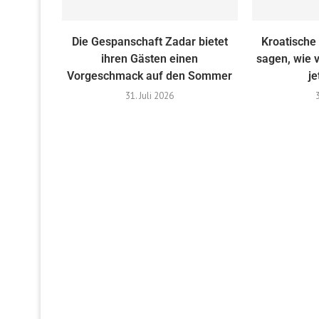
Die Gespanschaft Zadar bietet
Kroatische
ihren Gästen einen
sagen, wie v
Vorgeschmack auf den Sommer
je
31. Juli 2026