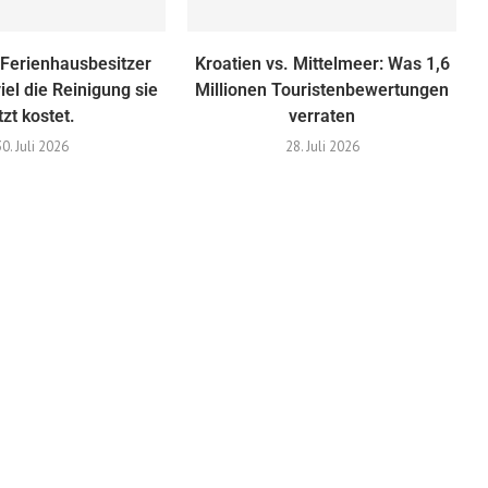
 Ferienhausbesitzer
Kroatien vs. Mittelmeer: ​​Was 1,6
iel die Reinigung sie
Millionen Touristenbewertungen
tzt kostet.
verraten
30. Juli 2026
28. Juli 2026