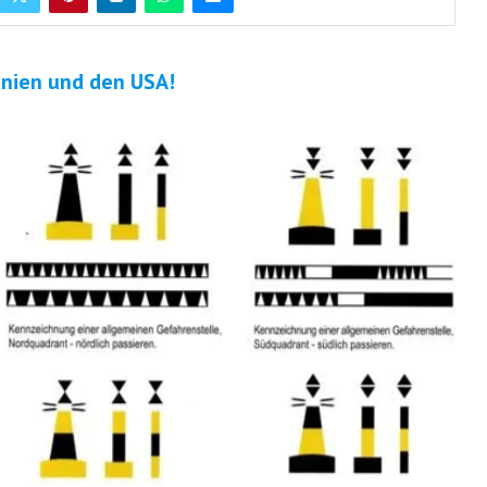
nien und den USA!