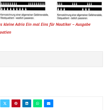
s kleine Adria Ein mal Eins für Nautiker – Ausgabe
oatien