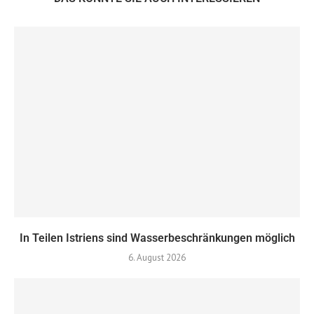
In Teilen Istriens sind Wasserbeschränkungen möglich
6. August 2026