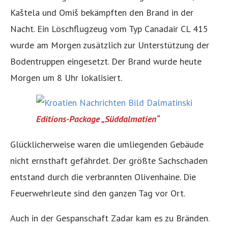
Kaštela und Omiš bekämpften den Brand in der
Nacht. Ein Löschflugzeug vom Typ Canadair CL 415
wurde am Morgen zusätzlich zur Unterstützung der
Bodentruppen eingesetzt. Der Brand wurde heute
Morgen um 8 Uhr lokalisiert.
Editions-Package „Süddalmatien“
Glücklicherweise waren die umliegenden Gebäude
nicht ernsthaft gefährdet. Der größte Sachschaden
entstand durch die verbrannten Olivenhaine. Die
Feuerwehrleute sind den ganzen Tag vor Ort.
Auch in der Gespanschaft Zadar kam es zu Bränden.