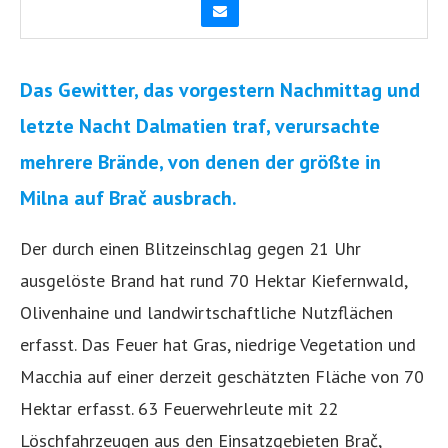
Das Gewitter, das vorgestern Nachmittag und
letzte Nacht Dalmatien traf, verursachte
mehrere Brände, von denen der größte in
Milna auf Brač ausbrach.
Der durch einen Blitzeinschlag gegen 21 Uhr
ausgelöste Brand hat rund 70 Hektar Kiefernwald,
Olivenhaine und landwirtschaftliche Nutzflächen
erfasst. Das Feuer hat Gras, niedrige Vegetation und
Macchia auf einer derzeit geschätzten Fläche von 70
Hektar erfasst. 63 Feuerwehrleute mit 22
Löschfahrzeugen aus den Einsatzgebieten Brač,