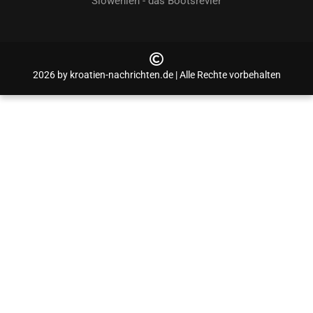
Slowenien - das Bootsrevier
2026 by kroatien-nachrichten.de | Alle Rechte vorbehalten