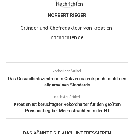
NORBERT RIEGER
Gründer und Chefredakteur von kroatien-
nachrichten.de
vorheriger Artikel
Das Gesundheitszentrum in Crikvenica entspricht nicht den
allgemeinen Standards
nächster Artikel
Kroatien ist berüchtigter Rekordhalter für den größten
Preisanstieg bei Meeresfrüchten in der EU
DAS KÖNNTE SIE AUCH INTERESSIEREN