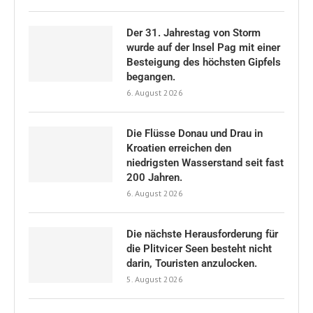
Der 31. Jahrestag von Storm
wurde auf der Insel Pag mit einer
Besteigung des höchsten Gipfels
begangen.
6. August 2026
Die Flüsse Donau und Drau in
Kroatien erreichen den
niedrigsten Wasserstand seit fast
200 Jahren.
6. August 2026
Die nächste Herausforderung für
die Plitvicer Seen besteht nicht
darin, Touristen anzulocken.
5. August 2026