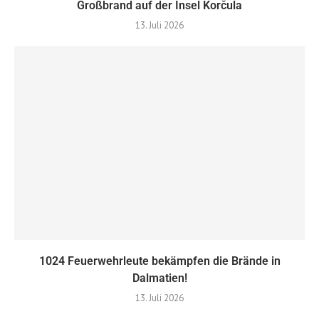
Großbrand auf der Insel Korčula
13. Juli 2026
1024 Feuerwehrleute bekämpfen die Brände in
Dalmatien!
13. Juli 2026