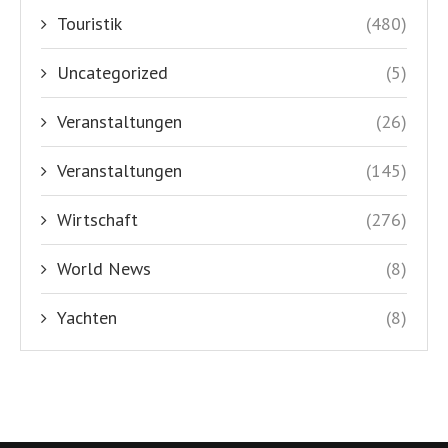
Touristik
(480)
Uncategorized
(5)
Veranstaltungen
(26)
Veranstaltungen
(145)
Wirtschaft
(276)
World News
(8)
Yachten
(8)