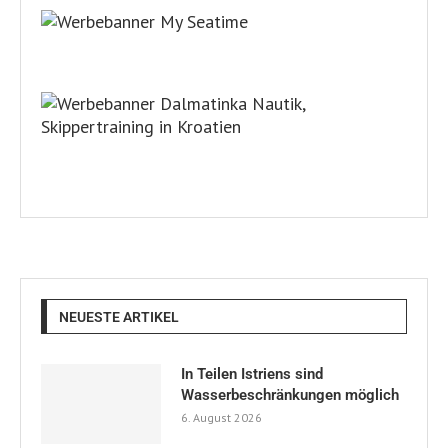
NEUESTE ARTIKEL
In Teilen Istriens sind
Wasserbeschränkungen möglich
6. August 2026