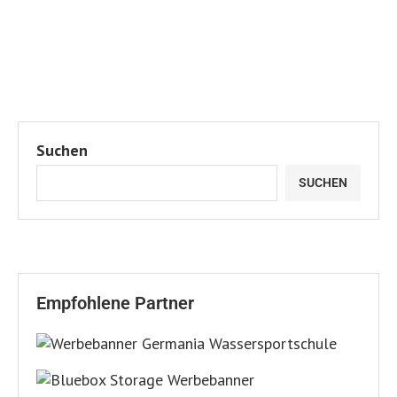
Suchen
SUCHEN
Empfohlene Partner