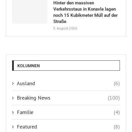
Hinter den massiven
Verkehrsstaus in Konavle lagen
noch 15 Kubikmeter Müll auf der
Straße
5. August 2026
KOLUMNEN
Ausland
(6)
Breaking News
(100)
Familie
(4)
Featured
(8)