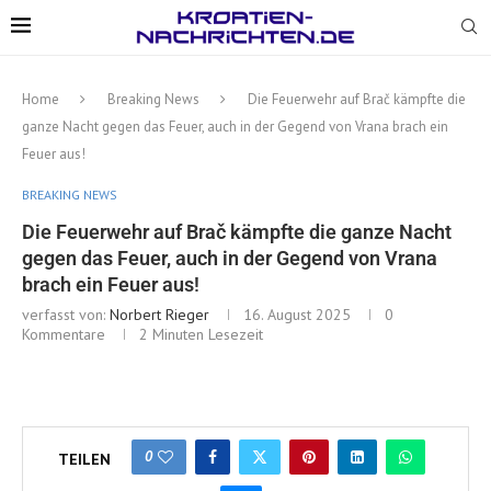
Home
Breaking News
Die Feuerwehr auf Brač kämpfte die
ganze Nacht gegen das Feuer, auch in der Gegend von Vrana brach ein
Feuer aus!
BREAKING NEWS
Die Feuerwehr auf Brač kämpfte die ganze Nacht
gegen das Feuer, auch in der Gegend von Vrana
brach ein Feuer aus!
verfasst von:
Norbert Rieger
16. August 2025
0
Kommentare
2 Minuten Lesezeit
0
TEILEN