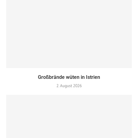
Großbrände wüten in Istrien
2. August 2026