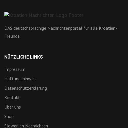
DAS deutschsprachige Nachrichtenportal für alle Kroatien-
Freunde
NÜTZLICHE LINKS
Impressum
Haftungshinweis
Datenschutzerklärung
Kontakt
Über uns
Shop
Slowenien Nachrichten