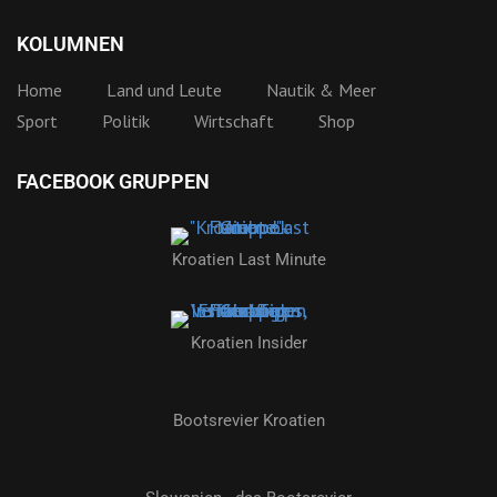
KOLUMNEN
Home
Land und Leute
Nautik & Meer
Sport
Politik
Wirtschaft
Shop
FACEBOOK GRUPPEN
Kroatien Last Minute
Kroatien Insider
Bootsrevier Kroatien