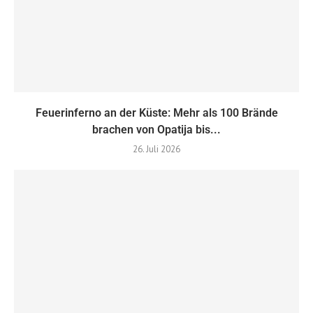
Feuerinferno an der Küste: Mehr als 100 Brände
brachen von Opatija bis...
26. Juli 2026