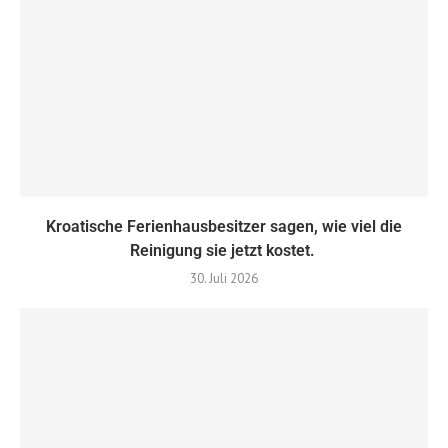
Kroatische Ferienhausbesitzer sagen, wie viel die
Reinigung sie jetzt kostet.
30. Juli 2026