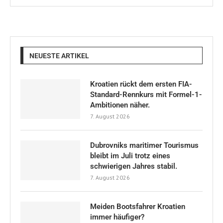
NEUESTE ARTIKEL
Kroatien rückt dem ersten FIA-
Standard-Rennkurs mit Formel-1-
Ambitionen näher.
7. August 2026
Dubrovniks maritimer Tourismus
bleibt im Juli trotz eines
schwierigen Jahres stabil.
7. August 2026
Meiden Bootsfahrer Kroatien
immer häufiger?