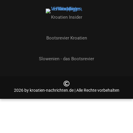
Kroatien Insider
Bootsrevier Kroatien
Slowenien - das Bootsrevier
2026 by kroatien-nachrichten.de | Alle Rechte vorbehalten