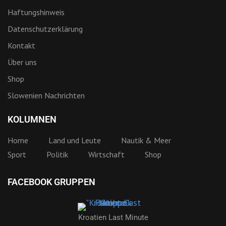
Haftungshinweis
Datenschutzerklärung
Kontakt
Über uns
Shop
Slowenien Nachrichten
KOLUMNEN
Home
Land und Leute
Nautik & Meer
Sport
Politik
Wirtschaft
Shop
FACEBOOK GRUPPEN
Kroatien Last Minute