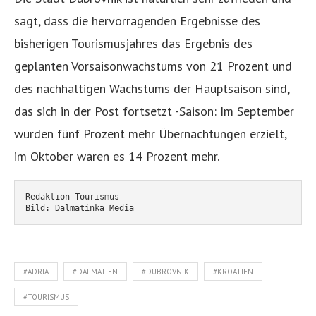
sagt, dass die hervorragenden Ergebnisse des
bisherigen Tourismusjahres das Ergebnis des
geplanten Vorsaisonwachstums von 21 Prozent und
des nachhaltigen Wachstums der Hauptsaison sind,
das sich in der Post fortsetzt -Saison: Im September
wurden fünf Prozent mehr Übernachtungen erzielt,
im Oktober waren es 14 Prozent mehr.
Redaktion Tourismus
Bild: Dalmatinka Media
#ADRIA
#DALMATIEN
#DUBROVNIK
#KROATIEN
#TOURISMUS