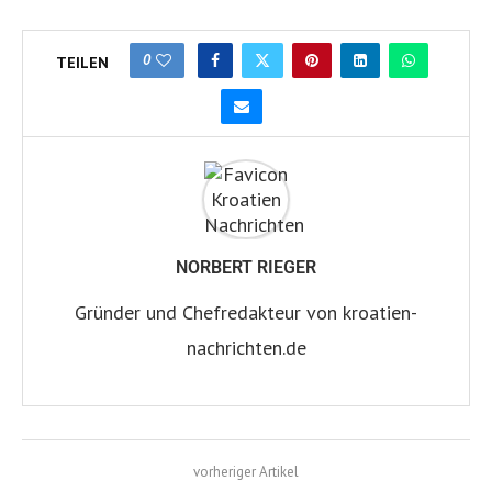
0
TEILEN
NORBERT RIEGER
Gründer und Chefredakteur von kroatien-
nachrichten.de
vorheriger Artikel