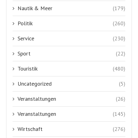
Nautik & Meer
(179)
Politik
(260)
Service
(230)
Sport
(22)
Touristik
(480)
Uncategorized
(5)
Veranstaltungen
(26)
Veranstaltungen
(145)
Wirtschaft
(276)