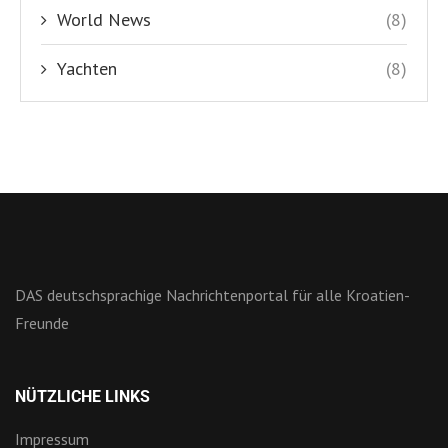
World News
(8)
Yachten
(8)
DAS deutschsprachige Nachrichtenportal für alle Kroatien-
Freunde
NÜTZLICHE LINKS
Impressum