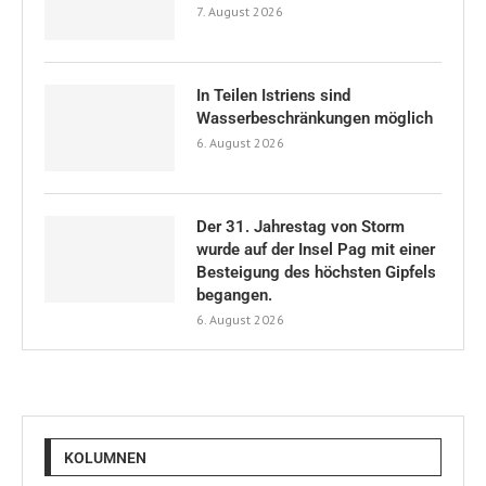
7. August 2026
In Teilen Istriens sind
Wasserbeschränkungen möglich
6. August 2026
Der 31. Jahrestag von Storm
wurde auf der Insel Pag mit einer
Besteigung des höchsten Gipfels
begangen.
6. August 2026
KOLUMNEN