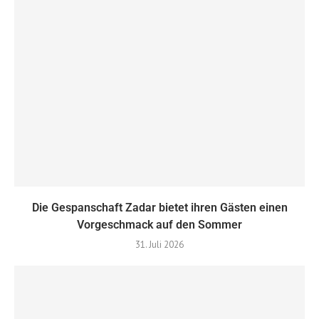
Die Gespanschaft Zadar bietet ihren Gästen einen
Vorgeschmack auf den Sommer
31. Juli 2026