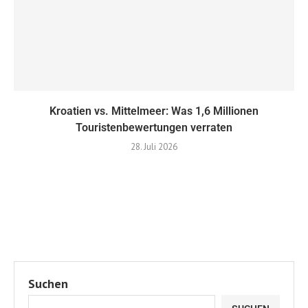
Kroatien vs. Mittelmeer: ​​Was 1,6 Millionen
Touristenbewertungen verraten
28. Juli 2026
Suchen