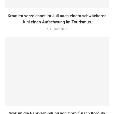
Kroatien verzeichnet im Juli nach einem schwächeren
Juni einen Aufschwung im Tourismus.
3. August 2026
Warum die Fährverbindung von Orebić nach Korčula