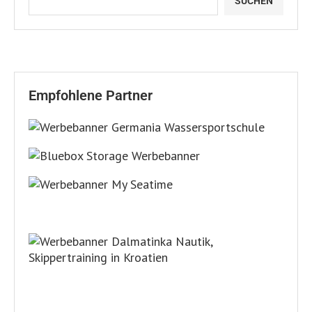
SUCHEN
Empfohlene Partner