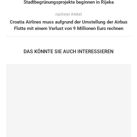
Stadtbegrünungsprojekte beginnen in Rijeka
nächster Artikel
Croatia Airlines muss aufgrund der Umstellung der Airbus
Flotte mit einem Verlust von 9 Millionen Euro rechnen
DAS KÖNNTE SIE AUCH INTERESSIEREN