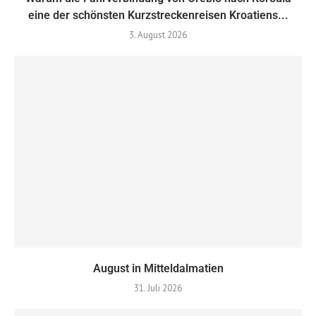
eine der schönsten Kurzstreckenreisen Kroatiens...
3. August 2026
August in Mitteldalmatien
31. Juli 2026