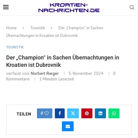
Home
Touristik
Der „Champion“ in Sachen
Übernachtungen in Kroatien ist Dubrovnik
TOURISTIK
Der „Champion“ in Sachen Übernachtungen in
Kroatien ist Dubrovnik
verfasst von:
Norbert Rieger
5. November 2024
0
Kommentare
1 Minuten Lesezeit
0
TEILEN