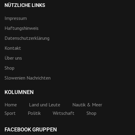
NÜTZLICHE LINKS
Impressum
Haftungshinweis
Datenschutzerklärung
Kontakt
Über uns
Shop
Slowenien Nachrichten
KOLUMNEN
Home
Land und Leute
Nautik & Meer
Sport
Politik
Wirtschaft
Shop
FACEBOOK GRUPPEN