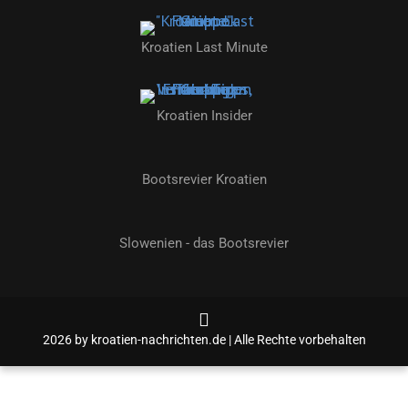
Kroatien Last Minute
Kroatien Insider
Bootsrevier Kroatien
Slowenien - das Bootsrevier
2026 by kroatien-nachrichten.de | Alle Rechte vorbehalten