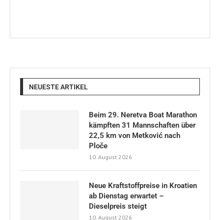
NEUESTE ARTIKEL
Beim 29. Neretva Boat Marathon
kämpften 31 Mannschaften über
22,5 km von Metković nach
Ploče
10. August 2026
Neue Kraftstoffpreise in Kroatien
ab Dienstag erwartet –
Dieselpreis steigt
10. August 2026