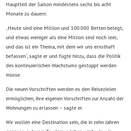
Hauptteil der Saison mindestens sechs bis acht
Monate zu dauern.
„Heute sind eine Million und 100.000 Betten belegt,
und etwas weniger als eine Million sind noch leer,
und das ist ein Thema, mit dem wir uns ernsthaft
befassen“, sagte er und fügte hinzu, dass die Politik
des kontinuierlichen Wachstums gestoppt werden
müsse.
Die neuen Vorschriften werden es den Reisezielen
ermöglichen, ihre eigenen Vorschriften zur Anzahl der
Wohnungen zu erlassen – sagte er.
Wir wollen eine Destination sein, die in zehn Jahren