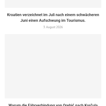
Kroatien verzeichnet im Juli nach einem schwächeren
Juni einen Aufschwung im Tourismus.
3. August 2026
Warum die Fährverbindung von Orebić nach Korčula