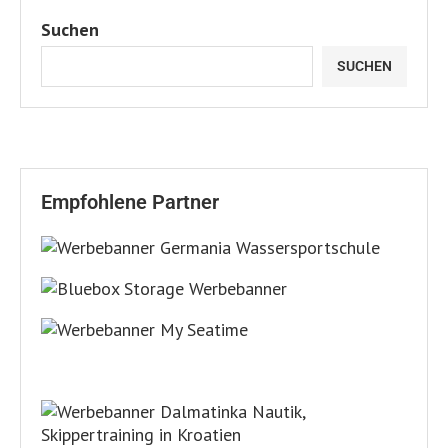
Suchen
SUCHEN
Empfohlene Partner