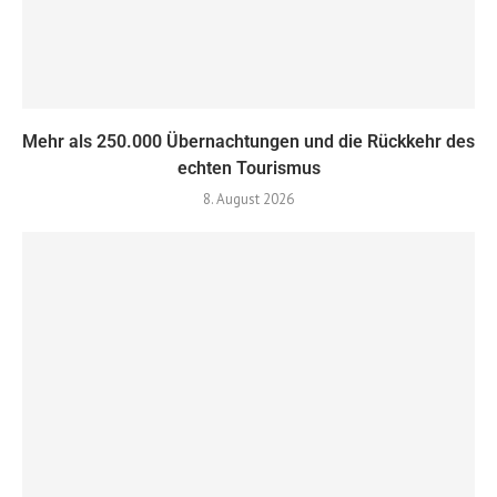
Mehr als 250.000 Übernachtungen und die Rückkehr des
echten Tourismus
8. August 2026