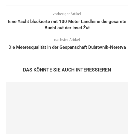
vorheriger Artikel
Eine Yacht blockierte mit 100 Meter Landleine die gesamte
Bucht auf der Insel Žut
nächster Artikel
Die Meeresqualität in der Gespanschaft Dubrovnik-Neretva
DAS KÖNNTE SIE AUCH INTERESSIEREN