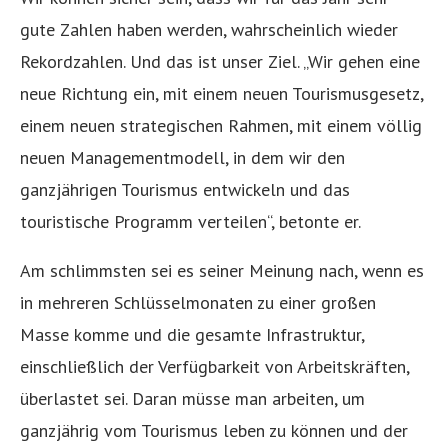
gute Zahlen haben werden, wahrscheinlich wieder
Rekordzahlen. Und das ist unser Ziel. „Wir gehen eine
neue Richtung ein, mit einem neuen Tourismusgesetz,
einem neuen strategischen Rahmen, mit einem völlig
neuen Managementmodell, in dem wir den
ganzjährigen Tourismus entwickeln und das
touristische Programm verteilen“, betonte er.
Am schlimmsten sei es seiner Meinung nach, wenn es
in mehreren Schlüsselmonaten zu einer großen
Masse komme und die gesamte Infrastruktur,
einschließlich der Verfügbarkeit von Arbeitskräften,
überlastet sei. Daran müsse man arbeiten, um
ganzjährig vom Tourismus leben zu können und der