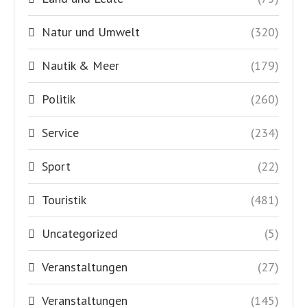
Natur und Umwelt
(320)
Nautik & Meer
(179)
Politik
(260)
Service
(234)
Sport
(22)
Touristik
(481)
Uncategorized
(5)
Veranstaltungen
(27)
Veranstaltungen
(145)