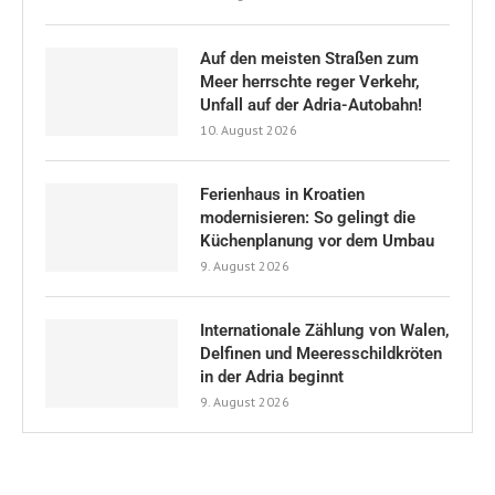
Auf den meisten Straßen zum
Meer herrschte reger Verkehr,
Unfall auf der Adria-Autobahn!
10. August 2026
Ferienhaus in Kroatien
modernisieren: So gelingt die
Küchenplanung vor dem Umbau
9. August 2026
Internationale Zählung von Walen,
Delfinen und Meeresschildkröten
in der Adria beginnt
9. August 2026