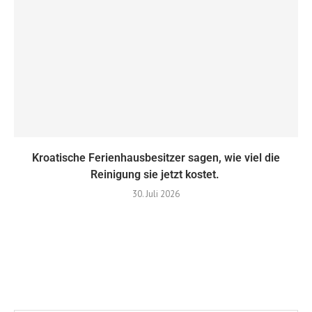
Kroatische Ferienhausbesitzer sagen, wie viel die
Reinigung sie jetzt kostet.
30. Juli 2026