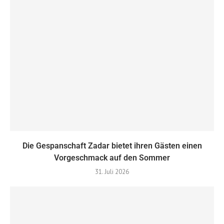
Die Gespanschaft Zadar bietet ihren Gästen einen
Vorgeschmack auf den Sommer
31. Juli 2026