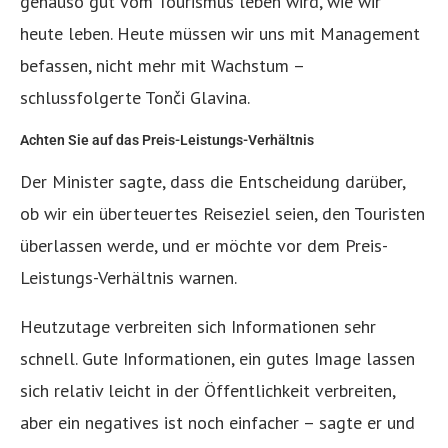
genauso gut vom Tourismus leben wird, wie wir
heute leben. Heute müssen wir uns mit Management
befassen, nicht mehr mit Wachstum –
schlussfolgerte Tonči Glavina.
Achten Sie auf das Preis-Leistungs-Verhältnis
Der Minister sagte, dass die Entscheidung darüber,
ob wir ein überteuertes Reiseziel seien, den Touristen
überlassen werde, und er möchte vor dem Preis-
Leistungs-Verhältnis warnen.
Heutzutage verbreiten sich Informationen sehr
schnell. Gute Informationen, ein gutes Image lassen
sich relativ leicht in der Öffentlichkeit verbreiten,
aber ein negatives ist noch einfacher – sagte er und