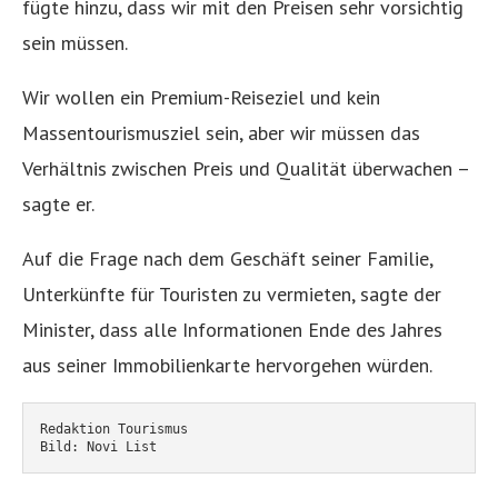
fügte hinzu, dass wir mit den Preisen sehr vorsichtig
sein müssen.
Wir wollen ein Premium-Reiseziel und kein
Massentourismusziel sein, aber wir müssen das
Verhältnis zwischen Preis und Qualität überwachen –
sagte er.
Auf die Frage nach dem Geschäft seiner Familie,
Unterkünfte für Touristen zu vermieten, sagte der
Minister, dass alle Informationen Ende des Jahres
aus seiner Immobilienkarte hervorgehen würden.
Redaktion Tourismus
Bild: Novi List