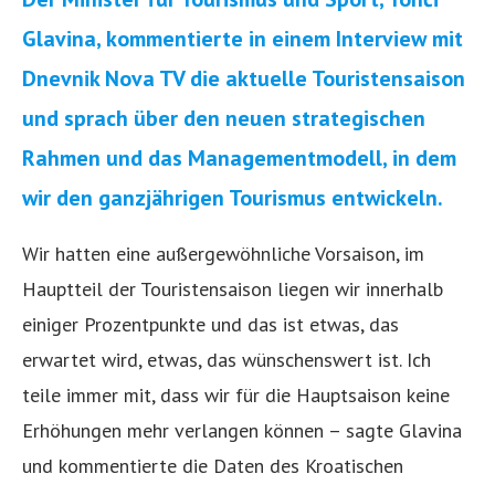
Glavina, kommentierte in einem Interview mit
Dnevnik Nova TV die aktuelle Touristensaison
und sprach über den neuen strategischen
Rahmen und das Managementmodell, in dem
wir den ganzjährigen Tourismus entwickeln.
Wir hatten eine außergewöhnliche Vorsaison, im
Hauptteil der Touristensaison liegen wir innerhalb
einiger Prozentpunkte und das ist etwas, das
erwartet wird, etwas, das wünschenswert ist. Ich
teile immer mit, dass wir für die Hauptsaison keine
Erhöhungen mehr verlangen können – sagte Glavina
und kommentierte die Daten des Kroatischen