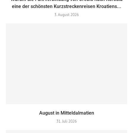
eine der schönsten Kurzstreckenreisen Kroatiens...
3. August 2026
August in Mitteldalmatien
31. Juli 2026