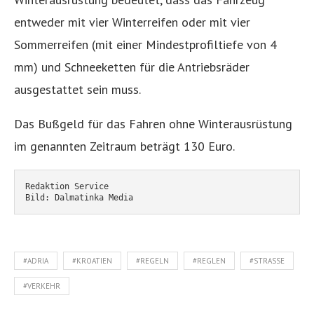
entweder mit vier Winterreifen oder mit vier
Sommerreifen (mit einer Mindestprofiltiefe von 4
mm) und Schneeketten für die Antriebsräder
ausgestattet sein muss.
Das Bußgeld für das Fahren ohne Winterausrüstung
im genannten Zeitraum beträgt 130 Euro.
Redaktion Service
Bild: Dalmatinka Media
#ADRIA
#KROATIEN
#REGELN
#REGLEN
#STRASSE
#VERKEHR