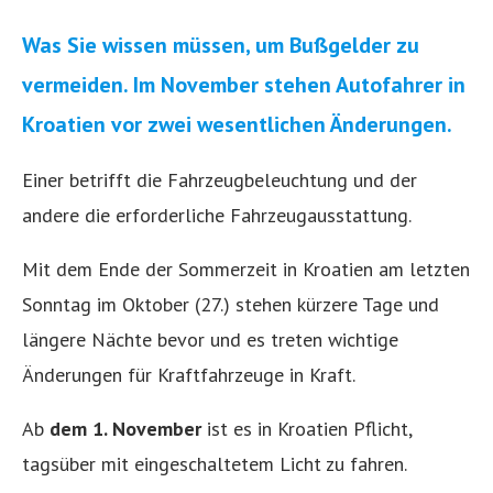
Was Sie wissen müssen, um Bußgelder zu
vermeiden. Im November stehen Autofahrer in
Kroatien vor zwei wesentlichen Änderungen.
Einer betrifft die Fahrzeugbeleuchtung und der
andere die erforderliche Fahrzeugausstattung.
Mit dem Ende der Sommerzeit in Kroatien am letzten
Sonntag im Oktober (27.) stehen kürzere Tage und
längere Nächte bevor und es treten wichtige
Änderungen für Kraftfahrzeuge in Kraft.
Ab
dem 1. November
ist es in Kroatien Pflicht,
tagsüber mit eingeschaltetem Licht zu fahren.