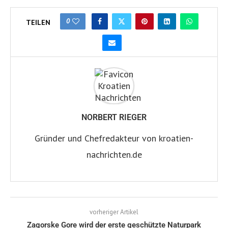
0
TEILEN
NORBERT RIEGER
Gründer und Chefredakteur von kroatien-
nachrichten.de
vorheriger Artikel
Zagorske Gore wird der erste geschützte Naturpark