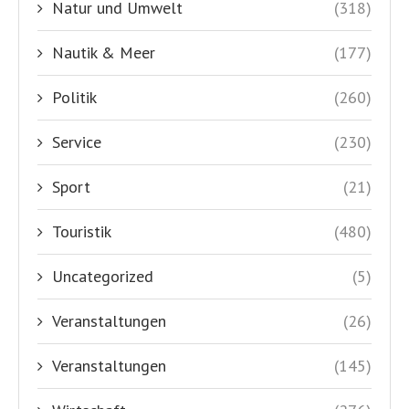
Natur und Umwelt
(318)
Nautik & Meer
(177)
Politik
(260)
Service
(230)
Sport
(21)
Touristik
(480)
Uncategorized
(5)
Veranstaltungen
(26)
Veranstaltungen
(145)