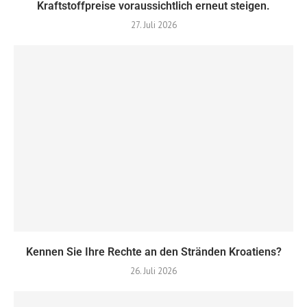
Kraftstoffpreise voraussichtlich erneut steigen.
27. Juli 2026
Kennen Sie Ihre Rechte an den Stränden Kroatiens?
26. Juli 2026