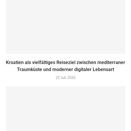
Kroatien als vielfältiges Reiseziel zwischen mediterraner
Traumküste und moderner digitaler Lebensart
23. Juli 2026