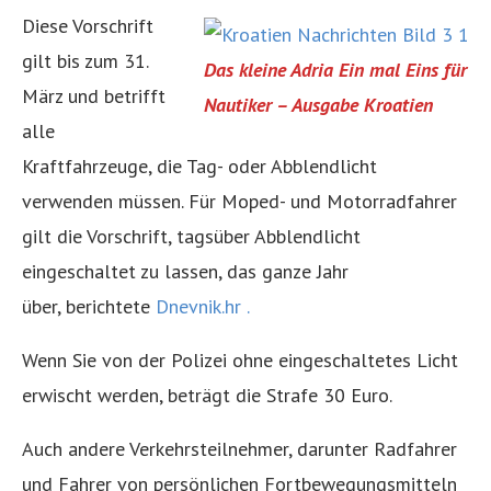
Diese Vorschrift
gilt bis zum 31.
Das kleine Adria Ein mal Eins für
März und betrifft
Nautiker – Ausgabe Kroatien
alle
Kraftfahrzeuge, die Tag- oder Abblendlicht
verwenden müssen. Für Moped- und Motorradfahrer
gilt die Vorschrift, tagsüber Abblendlicht
eingeschaltet zu lassen, das ganze Jahr
über, berichtete
Dnevnik.hr .
Wenn Sie von der Polizei ohne eingeschaltetes Licht
erwischt werden, beträgt die Strafe 30 Euro.
Auch andere Verkehrsteilnehmer, darunter Radfahrer
und Fahrer von persönlichen Fortbewegungsmitteln