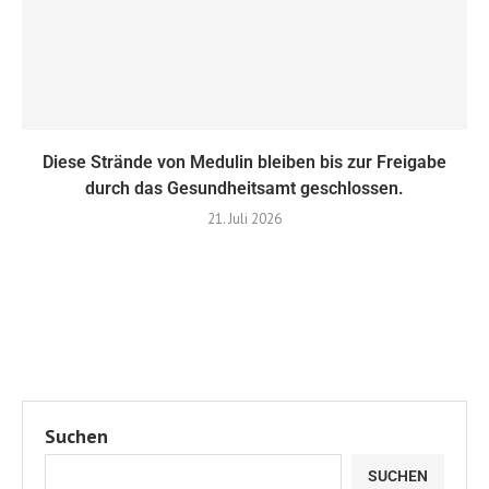
Diese Strände von Medulin bleiben bis zur Freigabe
durch das Gesundheitsamt geschlossen.
21. Juli 2026
Suchen
SUCHEN