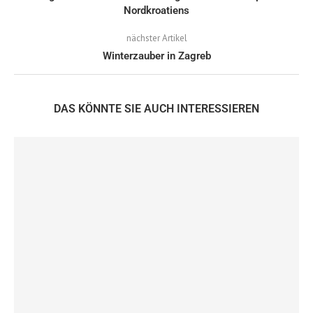
Nordkroatiens
nächster Artikel
Winterzauber in Zagreb
DAS KÖNNTE SIE AUCH INTERESSIEREN