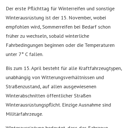
Der erste Pflichttag für Winterreifen und sonstige
Winterausrüstung ist der 15. November, wobei
empfohlen wird, Sommerreifen bei Bedarf schon
früher zu wechseln, sobald winterliche
Fahrbedingungen beginnen oder die Temperaturen
unter 7° C fallen.
Bis zum 15. April besteht für alle Kraftfahrzeugtypen,
unabhängig von Witterungsverhältnissen und
Straßenzustand, auf allen ausgewiesenen
Winterabschnitten öffentlicher Straßen
Winterausrüstungspflicht. Einzige Ausnahme sind
Militärfahrzeuge.
Winterausrüstung bedeutet, dass das Fahrzeug