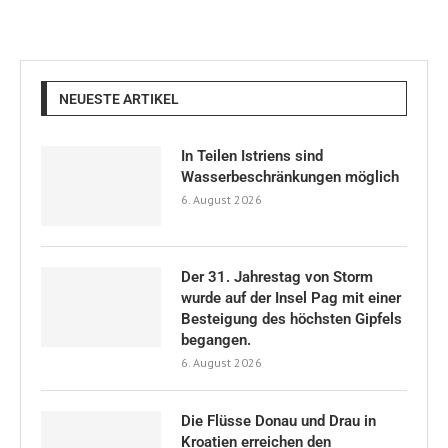
NEUESTE ARTIKEL
In Teilen Istriens sind
Wasserbeschränkungen möglich
6. August 2026
Der 31. Jahrestag von Storm
wurde auf der Insel Pag mit einer
Besteigung des höchsten Gipfels
begangen.
6. August 2026
Die Flüsse Donau und Drau in
Kroatien erreichen den