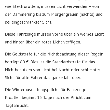
wie Elektrorollern, müssen Licht verwenden – von
der Dämmerung bis zum Morgengrauen (nachts) und
bei eingeschränkter Sicht.
Diese Fahrzeuge müssen vorne über ein weißes Licht
und hinten über ein rotes Licht verfügen.
Die Geldstrafe für die Nichtbeachtung dieser Regeln
beträgt 60 €. Dies ist die Standardstrafe für das
Nichtbenutzen von Licht bei Nacht oder schlechter
Sicht für alle Fahrer das ganze Jahr über.
Die Winterausrüstungspflicht für Fahrzeuge in
Kroatien beginnt 15 Tage nach der Pflicht zum
Tagfahrlicht.