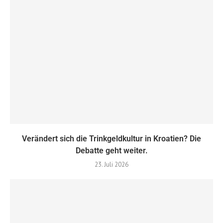
Verändert sich die Trinkgeldkultur in Kroatien? Die
Debatte geht weiter.
23. Juli 2026