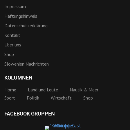
Impressum
Haftungshinweis
Datenschutzerklärung
Kontakt
Über uns
Shop
Slowenien Nachrichten
KOLUMNEN
Home
Land und Leute
Nautik & Meer
Sport
Politik
Wirtschaft
Shop
FACEBOOK GRUPPEN