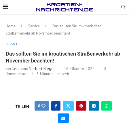
Home
Service
Das sollten Sie im kroatischen
Straßenverkehr ab November beachten!
SERVICE
Das sollten Sie im kroatischen Straßenverkehr ab
November beachten!
verfasst von:
Norbert Rieger
16. Oktober 2024
0
Kommentare
3 Minuten Lesezeit
0
TEILEN