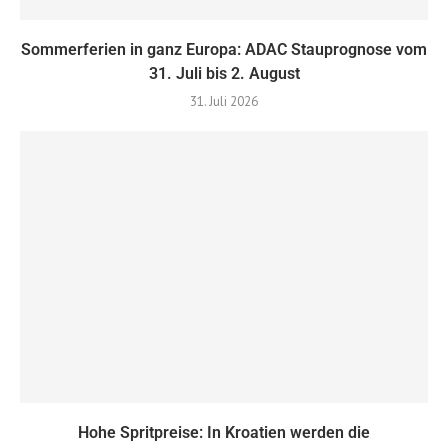
Sommerferien in ganz Europa: ADAC Stauprognose vom
31. Juli bis 2. August
31. Juli 2026
Hohe Spritpreise: In Kroatien werden die