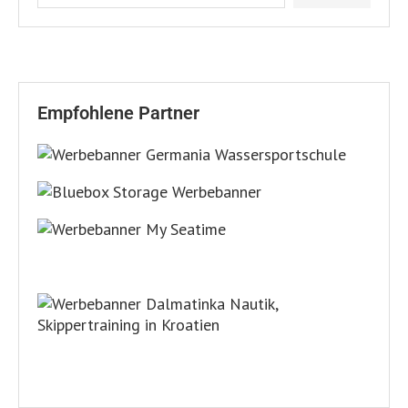
Empfohlene Partner