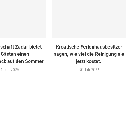
schaft Zadar bietet
Kroatische Ferienhausbesitzer
 Gästen einen
sagen, wie viel die Reinigung sie
ck auf den Sommer
jetzt kostet.
31. Juli 2026
30. Juli 2026