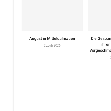
August in Mitteldalmatien
Die Gespan
ihren
31. Juli 2026
Vorgeschma