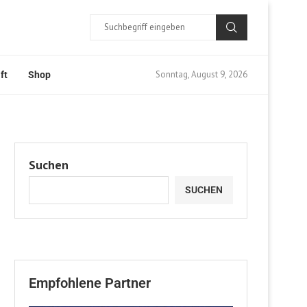
Sonntag, August 9, 2026
ft
Shop
Suchen
SUCHEN
Empfohlene Partner