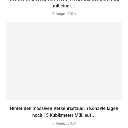
mit einer...
6. August 2026
Hinter den massiven Verkehrsstaus in Konavle lagen
noch 15 Kubikmeter Müll auf...
5. August 2026