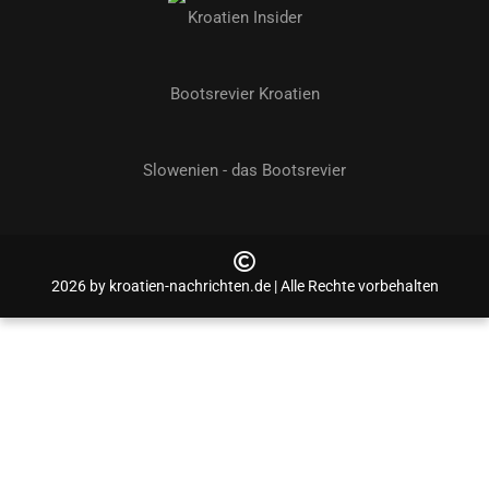
Kroatien Insider
Bootsrevier Kroatien
Slowenien - das Bootsrevier
2026 by kroatien-nachrichten.de | Alle Rechte vorbehalten