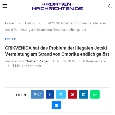
Home
Politik
CRIKVENICA hat das Problem der illegalen
Jetski-Vermietung am Strand von Omorika endlich gelöst
POLITIK
CRIKVENICA hat das Problem der illegalen Jetski-
Vermietung am Strand von Omorika endlich gelöst
verfasst von:
Norbert Rieger
6. Juni 2026
0 Kommentare
4 Minuten Lesezeit
0
TEILEN