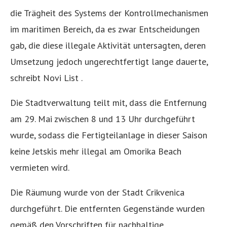
die Trägheit des Systems der Kontrollmechanismen
im maritimen Bereich, da es zwar Entscheidungen
gab, die diese illegale Aktivität untersagten, deren
Umsetzung jedoch ungerechtfertigt lange dauerte,
schreibt Novi List .
Die Stadtverwaltung teilt mit, dass die Entfernung
am 29. Mai zwischen 8 und 13 Uhr durchgeführt
wurde, sodass die Fertigteilanlage in dieser Saison
keine Jetskis mehr illegal am Omorika Beach
vermieten wird.
Die Räumung wurde von der Stadt Crikvenica
durchgeführt. Die entfernten Gegenstände wurden
gemäß den Vorschriften für nachhaltige