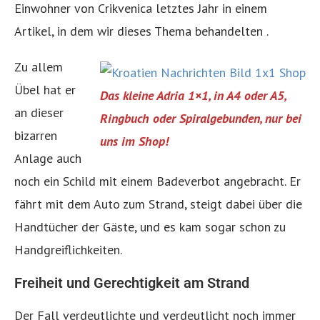
Einwohner von Crikvenica letztes Jahr in einem
Artikel, in dem wir dieses Thema behandelten .
Zu allem
Übel hat er
Das kleine Adria 1×1, in A4 oder A5,
an dieser
Ringbuch oder Spiralgebunden, nur bei
bizarren
uns im Shop!
Anlage auch
noch ein Schild mit einem Badeverbot angebracht. Er
fährt mit dem Auto zum Strand, steigt dabei über die
Handtücher der Gäste, und es kam sogar schon zu
Handgreiflichkeiten.
Freiheit und Gerechtigkeit am Strand
Der Fall verdeutlichte und verdeutlicht noch immer