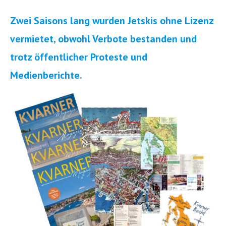
Zwei Saisons lang wurden Jetskis ohne Lizenz
vermietet, obwohl Verbote bestanden und
trotz öffentlicher Proteste und
Medienberichte.