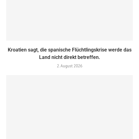
Kroatien sagt, die spanische Flüchtlingskrise werde das
Land nicht direkt betreffen.
2. August 2026