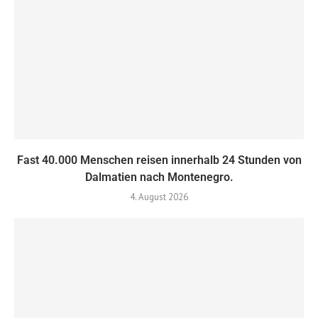
Fast 40.000 Menschen reisen innerhalb 24 Stunden von
Dalmatien nach Montenegro.
4. August 2026