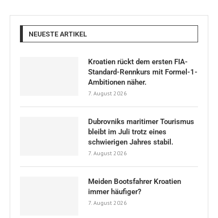
NEUESTE ARTIKEL
Kroatien rückt dem ersten FIA-
Standard-Rennkurs mit Formel-1-
Ambitionen näher.
7. August 2026
Dubrovniks maritimer Tourismus
bleibt im Juli trotz eines
schwierigen Jahres stabil.
7. August 2026
Meiden Bootsfahrer Kroatien
immer häufiger?
7. August 2026