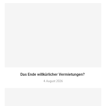
Das Ende willkürlicher Vermietungen?
4. August 2026