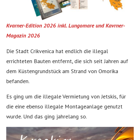
Kvarner-Edition 2026 inkl. Lungomare und Kavrner-
Magazin 2026
Die Stadt Crikvenica hat endlich die illegal
errichteten Bauten entfernt, die sich seit Jahren auf
dem Küstengrundstück am Strand von Omorika
befanden.
Es ging um die illegale Vermietung von Jetskis, für
die eine ebenso illegale Montageanlage genutzt
wurde. Und das ging jahrelang so.