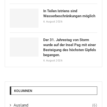
In Teilen Istriens sind
Wasserbeschränkungen möglich
6. August 2026
Der 31. Jahrestag von Storm
wurde auf der Insel Pag mit einer
Besteigung des höchsten Gipfels
begangen.
6. August 2026
KOLUMNEN
Ausland
(6)