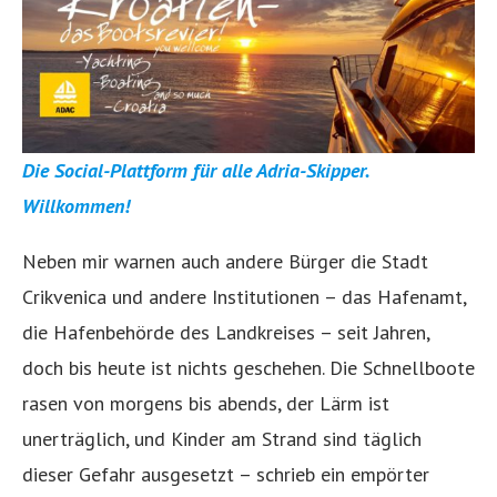
Die Social-Plattform für alle Adria-Skipper.
Willkommen!
Neben mir warnen auch andere Bürger die Stadt
Crikvenica und andere Institutionen – das Hafenamt,
die Hafenbehörde des Landkreises – seit Jahren,
doch bis heute ist nichts geschehen. Die Schnellboote
rasen von morgens bis abends, der Lärm ist
unerträglich, und Kinder am Strand sind täglich
dieser Gefahr ausgesetzt – schrieb ein empörter