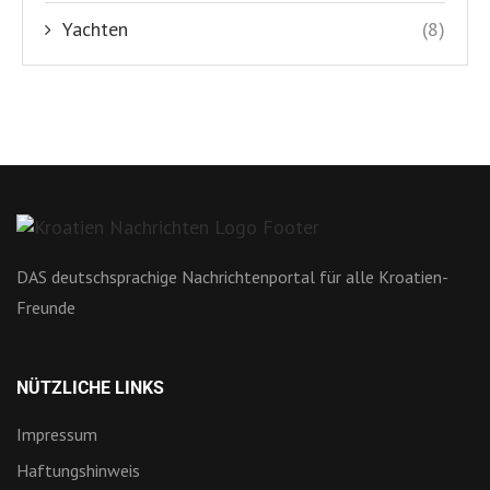
Yachten
(8)
DAS deutschsprachige Nachrichtenportal für alle Kroatien-
Freunde
NÜTZLICHE LINKS
Impressum
Haftungshinweis