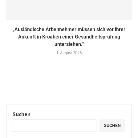
„Ausländische Arbeitnehmer müssen sich vor ihrer
Ankunft in Kroatien einer Gesundheitsprüfung
unterziehen.“
1. August 2026
Suchen
SUCHEN