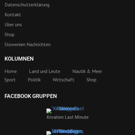
Datenschutzerklärung
Kontakt
Über uns
Shop
Slowenien Nachrichten
KOLUMNEN
Home
Land und Leute
Nautik & Meer
Sport
Politik
Wirtschaft
Shop
FACEBOOK GRUPPEN
Kroatien Last Minute