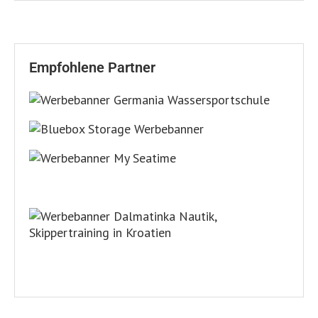
Empfohlene Partner