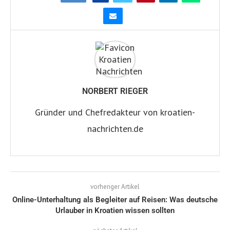
NORBERT RIEGER
Gründer und Chefredakteur von kroatien-
nachrichten.de
vorheriger Artikel
Online-Unterhaltung als Begleiter auf Reisen: Was deutsche
Urlauber in Kroatien wissen sollten