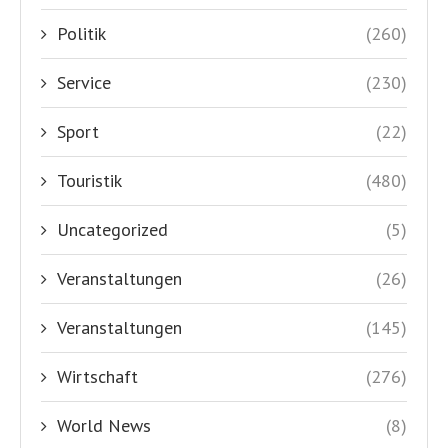
Politik
(260)
Service
(230)
Sport
(22)
Touristik
(480)
Uncategorized
(5)
Veranstaltungen
(26)
Veranstaltungen
(145)
Wirtschaft
(276)
World News
(8)