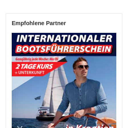
Empfohlene Partner