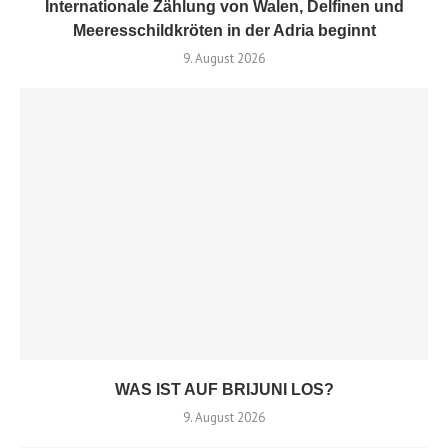
Internationale Zählung von Walen, Delfinen und
Meeresschildkröten in der Adria beginnt
9. August 2026
WAS IST AUF BRIJUNI LOS?
9. August 2026