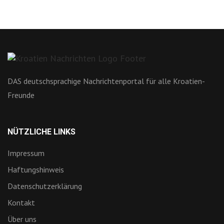
DAS deutschsprachige Nachrichtenportal für alle Kroatien-
Freunde
NÜTZLICHE LINKS
Impressum
Haftungshinweis
Datenschutzerklärung
Kontakt
Über uns