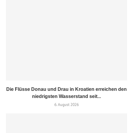
Die Flüsse Donau und Drau in Kroatien erreichen den
niedrigsten Wasserstand seit...
6. August 2026