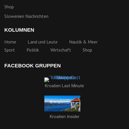
Shop
Slowenien Nachrichten
KOLUMNEN
Home
Land und Leute
Nautik & Meer
Sport
Politik
Wirtschaft
Shop
FACEBOOK GRUPPEN
Kroatien Last Minute
Kroatien Insider