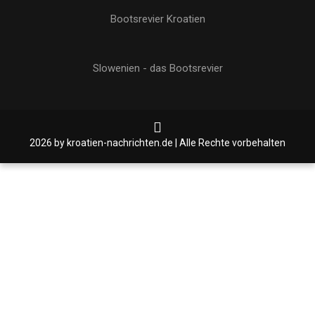
Bootsrevier Kroatien
Slowenien - das Bootsrevier
2026 by kroatien-nachrichten.de | Alle Rechte vorbehalten