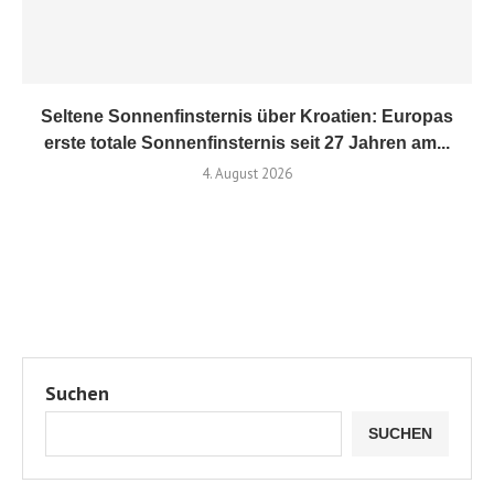
Seltene Sonnenfinsternis über Kroatien: Europas
erste totale Sonnenfinsternis seit 27 Jahren am...
4. August 2026
Suchen
SUCHEN