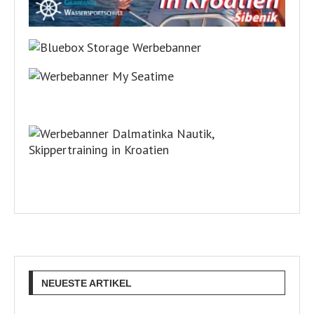
NEUESTE ARTIKEL