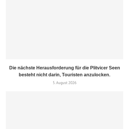
Die nächste Herausforderung für die Plitvicer Seen
besteht nicht darin, Touristen anzulocken.
5. August 2026