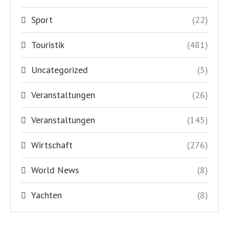
Sport
(22)
Touristik
(481)
Uncategorized
(5)
Veranstaltungen
(26)
Veranstaltungen
(145)
Wirtschaft
(276)
World News
(8)
Yachten
(8)