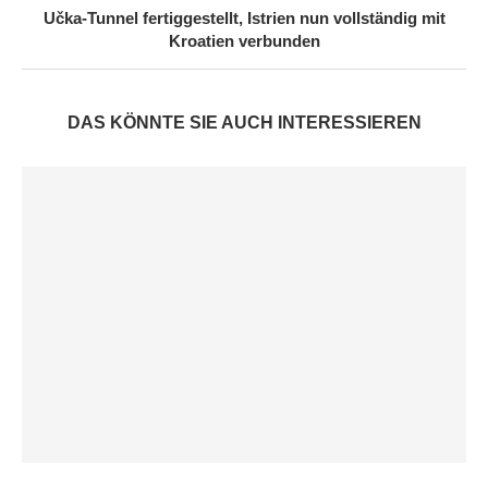
Učka-Tunnel fertiggestellt, Istrien nun vollständig mit
Kroatien verbunden
DAS KÖNNTE SIE AUCH INTERESSIEREN