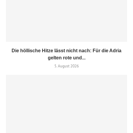
Die höllische Hitze lässt nicht nach: Für die Adria
gelten rote und...
5. August 2026