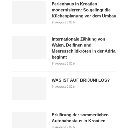
Ferienhaus in Kroatien
modernisieren: So gelingt die
Küchenplanung vor dem Umbau
9. August 2026
Internationale Zählung von
Walen, Delfinen und
Meeresschildkröten in der Adria
beginnt
9. August 2026
WAS IST AUF BRIJUNI LOS?
9. August 2026
Erklärung der sommerlichen
Autobahnstaus in Kroatien
8. August 2026