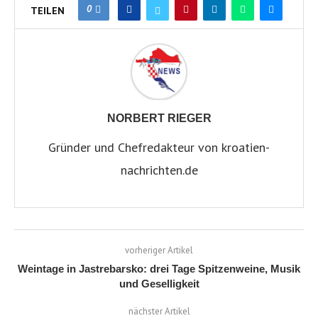
0
TEILEN
NORBERT RIEGER
Gründer und Chefredakteur von kroatien-
nachrichten.de
vorheriger Artikel
Weintage in Jastrebarsko: drei Tage Spitzenweine, Musik
und Geselligkeit
nächster Artikel